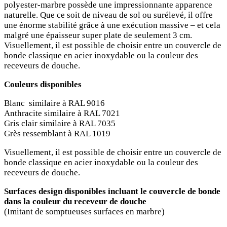
polyester-marbre possède une impressionnante apparence
naturelle. Que ce soit de niveau de sol ou surélevé, il offre
une énorme stabilité grâce à une exécution massive – et cela
malgré une épaisseur super plate de seulement 3 cm.
Visuellement, il est possible de choisir entre un couvercle de
bonde classique en acier inoxydable ou la couleur des
receveurs de douche.
Couleurs disponibles
Blanc similaire à RAL 9016
Anthracite similaire à RAL 7021
Gris clair similaire à RAL 7035
Grès ressemblant à RAL 1019
Visuellement, il est possible de choisir entre un couvercle de
bonde classique en acier inoxydable ou la couleur des
receveurs de douche.
Surfaces design disponibles incluant le couvercle de bonde
dans la couleur du receveur de douche
(Imitant de somptueuses surfaces en marbre)