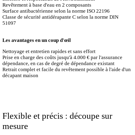
Revêtement à base d'eau en 2 composants
Surface antibactérienne selon la norme ISO 22196
Classe de sécurité antidérapante C selon la norme DIN
51097
Les avantages en un coup d'œil
Nettoyage et entretien rapides et sans effort
Prise en charge des coûts jusqu'à 4.000 € par l'assurance
dépendance, en cas de degré de dépendance existant
Retrait complet et facile du revêtement possible à l'aide d'un
décapant maison
Flexible et précis : découpe sur
mesure