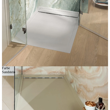
Farbe
Sandstein