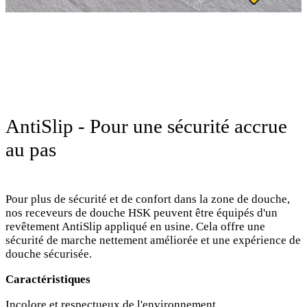
AntiSlip - Pour une sécurité accrue
au pas
Pour plus de sécurité et de confort dans la zone de douche,
nos receveurs de douche HSK peuvent être équipés d'un
revêtement AntiSlip appliqué en usine. Cela offre une
sécurité de marche nettement améliorée et une expérience de
douche sécurisée.
Caractéristiques
Incolore et respectueux de l'environnement