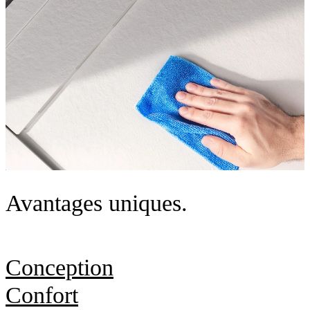
Avantages uniques.
Conception
Confort