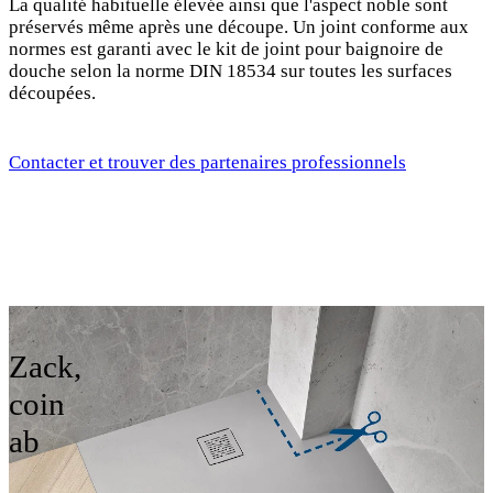
La qualité habituelle élevée ainsi que l'aspect noble sont
préservés même après une découpe. Un joint conforme aux
normes est garanti avec le kit de joint pour baignoire de
douche selon la norme DIN 18534 sur toutes les surfaces
découpées.
Contacter et trouver des partenaires professionnels
Zack,
coin
ab