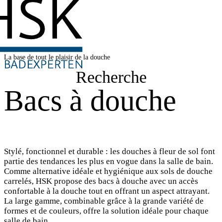
La base de tout le plaisir de la douche
Recherche
Bacs à douche
Stylé, fonctionnel et durable : les douches à fleur de sol font
partie des tendances les plus en vogue dans la salle de bain.
Comme alternative idéale et hygiénique aux sols de douche
carrelés, HSK propose des bacs à douche avec un accès
confortable à la douche tout en offrant un aspect attrayant.
La large gamme, combinable grâce à la grande variété de
formes et de couleurs, offre la solution idéale pour chaque
salle de bain.