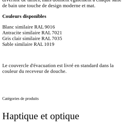
de bain une touche de design moderne et mat.
Couleurs disponibles
Blanc similaire RAL 9016
Antracite similaire RAL 7021
Gris clair similaire RAL 7035
Sable similaire RAL 1019
Le couvercle d'évacuation est livré en standard dans la
couleur du receveur de douche.
Catégories de produits
Haptique et optique