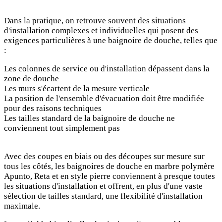
Dans la pratique, on retrouve souvent des situations
d'installation complexes et individuelles qui posent des
exigences particulières à une baignoire de douche, telles que
:
Les colonnes de service ou d'installation dépassent dans la
zone de douche
Les murs s'écartent de la mesure verticale
La position de l'ensemble d'évacuation doit être modifiée
pour des raisons techniques
Les tailles standard de la baignoire de douche ne
conviennent tout simplement pas
Avec des coupes en biais ou des découpes sur mesure sur
tous les côtés, les baignoires de douche en marbre polymère
Apunto, Reta et en style pierre conviennent à presque toutes
les situations d'installation et offrent, en plus d'une vaste
sélection de tailles standard, une flexibilité d'installation
maximale.