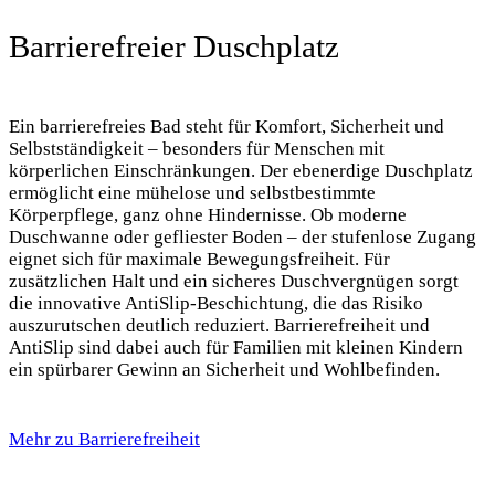
Nouveau
Barrierefreier Duschplatz
Ein barrierefreies Bad steht für Komfort, Sicherheit und
Selbstständigkeit – besonders für Menschen mit
körperlichen Einschränkungen. Der ebenerdige Duschplatz
ermöglicht eine mühelose und selbstbestimmte
Körperpflege, ganz ohne Hindernisse. Ob moderne
Duschwanne oder gefliester Boden – der stufenlose Zugang
eignet sich für maximale Bewegungsfreiheit. Für
zusätzlichen Halt und ein sicheres Duschvergnügen sorgt
die innovative AntiSlip-Beschichtung, die das Risiko
auszurutschen deutlich reduziert. Barrierefreiheit und
AntiSlip sind dabei auch für Familien mit kleinen Kindern
ein spürbarer Gewinn an Sicherheit und Wohlbefinden.
Mehr zu Barrierefreiheit