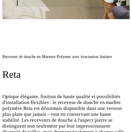
Receveur de douche en Marmor-Polymer avec évacuation linéaire
Reta
Optique élégante, finition de haute qualité et possibilités
d'installation flexibles : le receveur de douche en marbre
polymère Reta est désormais disponible dans une version
plus plate que jamais – tout en conservant une haute
stabilité. Les receveurs de douche à l'aspect pierre se
distinguent non seulement par leur impressionnante
diversité de tailles, mais donnent également à chaque salle