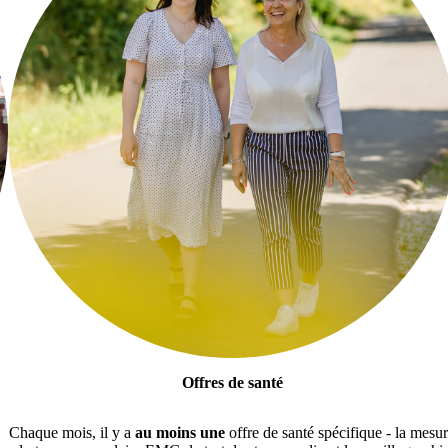
Offres de santé
Chaque mois, il y a
au moins une
offre de santé spécifique - la mesu