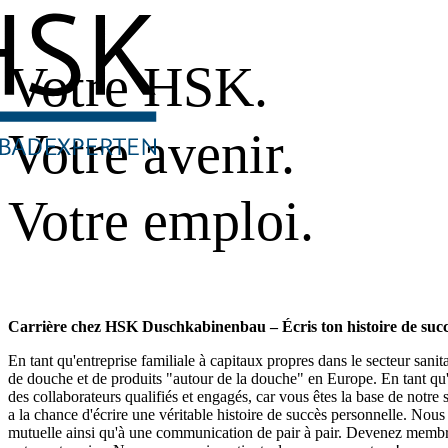
Votre HSK.
Votre avenir.
Votre emploi.
Carrière chez HSK Duschkabinenbau – Écris ton histoire de succ
En tant qu'entreprise familiale à capitaux propres dans le secteur sani
de douche et de produits "autour de la douche" en Europe. En tant q
des collaborateurs qualifiés et engagés, car vous êtes la base de notre
a la chance d'écrire une véritable histoire de succès personnelle. Nous
mutuelle ainsi qu'à une communication de pair à pair. Devenez membre 