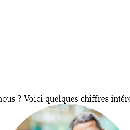
ous ? Voici quelques chiffres intér