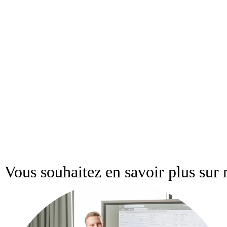
Vous souhaitez en savoir plus sur n