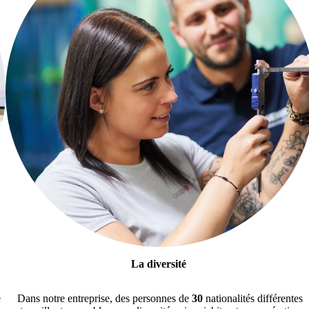
La diversité
e
Dans notre entreprise, des personnes de
30
nationalités différentes