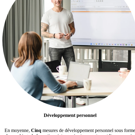
Développement personnel
En moyenne,
Cinq
mesures de développement personnel sous form