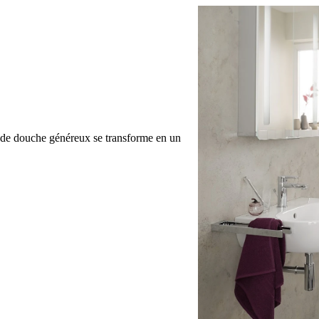
e de douche généreux se transforme en un