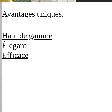
Avantages uniques.
Haut de gamme
Élégant
Efficace