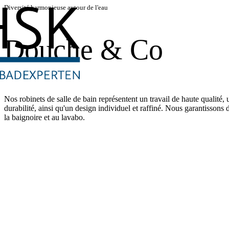
Diversité harmonieuse autour de l'eau
Douche & Co
Nos robinets de salle de bain représentent un travail de haute qualité,
durabilité, ainsi qu'un design individuel et raffiné. Nous garantissons
la baignoire et au lavabo.