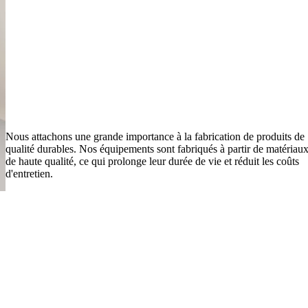
Nous attachons une grande importance à la fabrication de produits de
qualité durables. Nos équipements sont fabriqués à partir de matériau
de haute qualité, ce qui prolonge leur durée de vie et réduit les coûts
d'entretien.