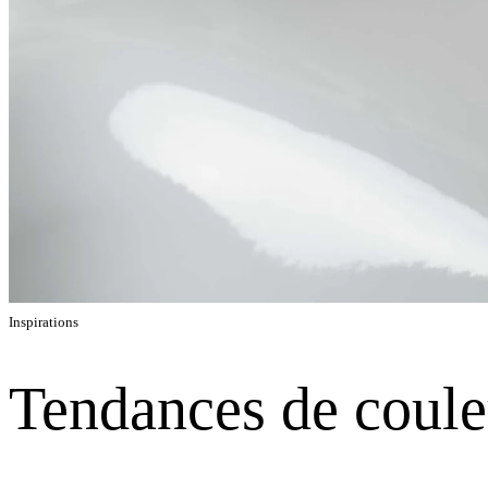
Inspirations
Tendances de coule