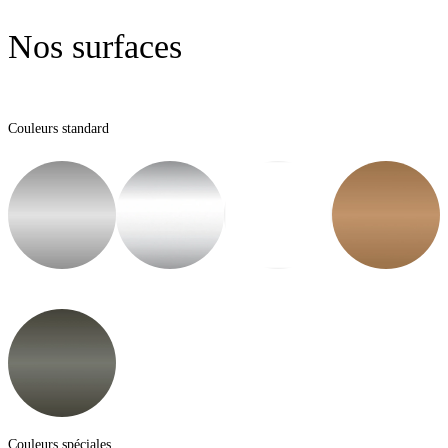
Nos surfaces
Couleurs standard
Couleurs spéciales