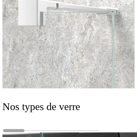
Nos types de verre