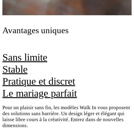
Avantages uniques
Sans limite
Stable
Pratique et discret
Le mariage parfait
Pour un plaisir sans fin, les modèles Walk In vous proposent
des solutions sans barrière. Un design léger et élégant qui
laisse libre cours à la créativité. Entrez dans de nouvelles
dimensions.