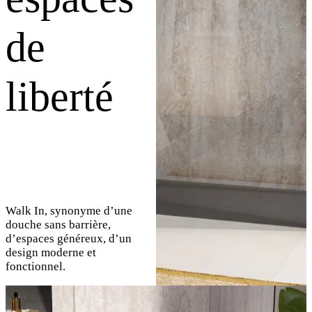
de
liberté
Walk In, synonyme d’une
douche sans barrière,
d’espaces généreux, d’un
design moderne et
fonctionnel.