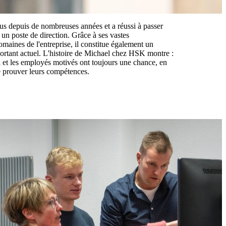
s depuis de nombreuses années et a réussi à passer
 un poste de direction. Grâce à ses vastes
aines de l'entreprise, il constitue également un
ortant actuel. L'histoire de Michael chez HSK montre :
nui et les employés motivés ont toujours une chance, en
e prouver leurs compétences.