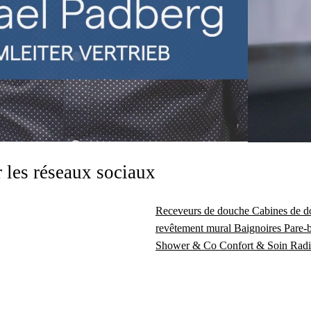
 les réseaux sociaux
Receveurs de douche
Cabines de 
revêtement mural
Baignoires
Pare-
Shower & Co
Confort & Soin
Radi