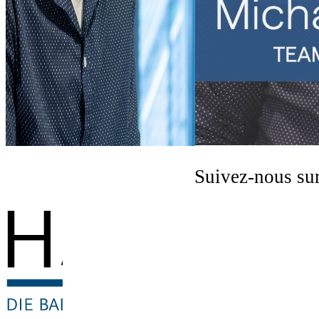
Suivez-nous sur