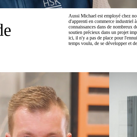
Aussi Michael est employé chez nou
d'apprenti en commerce industriel à
de
connaissances dans de nombreux dom
soutien précieux dans un projet imp
ici, il n'y a pas de place pour l'en
temps voulu, de se développer et d