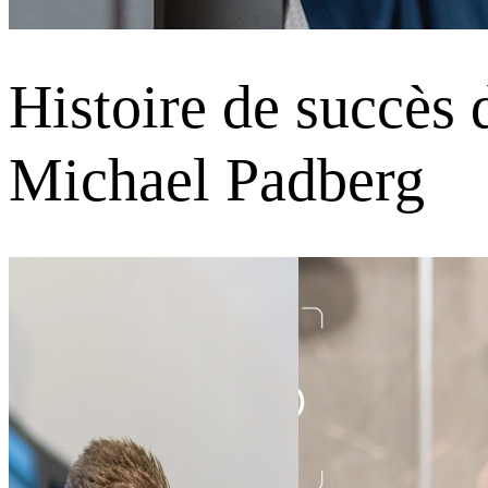
Histoire de succès 
Michael Padberg