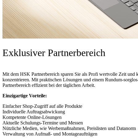
Exklusiver Partnerbereich
Mit dem HSK Partnerbereich sparen Sie als Profi wertvolle Zeit und
konzentrieren. Mit praktischen Lösungen und einem Rundum-sorglos-S
Partnerbereich effizient bei der täglichen Arbeit.
Einzigartige Vorteile:
Einfacher Shop-Zugriff auf alle Produkte
Individuelle Auftragsabwickung
Kompetente Online-Lösungen
Aktuelle Schulungs-Termine und Messen
Nützliche Medien, wie Werbemaßnahmen, Preislisten und Datanorm
Verwaltung von Aufmaß- und Montageaufträgen