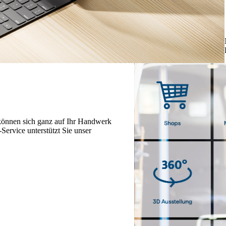
 können sich ganz auf Ihr Handwerk
ervice unterstützt Sie unser