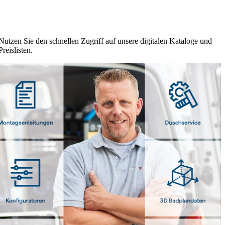
Nutzen Sie den schnellen Zugriff auf unsere digitalen Kataloge und
Preislisten.