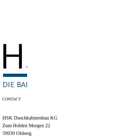
CONTACT
HSK Duschkabinenbau KG
Zum Hohlen Morgen 22
59939 Olsberg