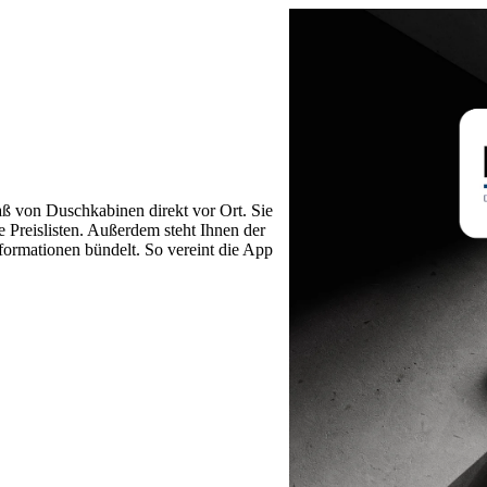
aß von Duschkabinen direkt vor Ort. Sie
 Preislisten. Außerdem steht Ihnen der
formationen bündelt. So vereint die App