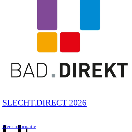
SLECHT.DIRECT 2026
Meer informatie