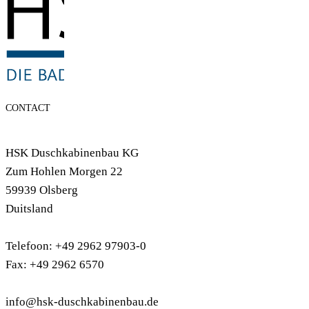
CONTACT
HSK Duschkabinenbau KG
Zum Hohlen Morgen 22
59939 Olsberg
Duitsland
Telefoon: +49 2962 97903-0
Fax: +49 2962 6570
info@hsk-duschkabinenbau.de