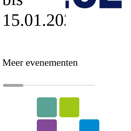
15.01.2027
Meer evenementen