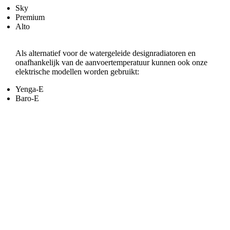
Sky
Premium
Alto
Als alternatief voor de watergeleide designradiatoren en
onafhankelijk van de aanvoertemperatuur kunnen ook onze
elektrische modellen worden gebruikt:
Yenga-E
Baro-E