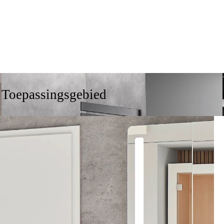
Toepassingsgebied