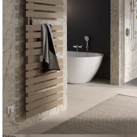
Elektro-