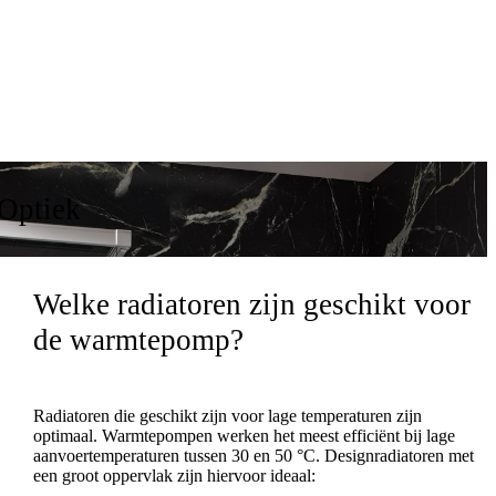
Optiek
Welke radiatoren zijn geschikt voor
de warmtepomp?
Radiatoren die geschikt zijn voor lage temperaturen zijn
optimaal. Warmtepompen werken het meest efficiënt bij lage
aanvoertemperaturen tussen 30 en 50 °C. Designradiatoren met
een groot oppervlak zijn hiervoor ideaal: