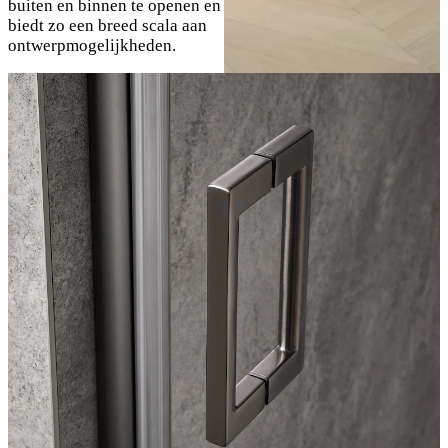
buiten en binnen te openen en
biedt zo een breed scala aan
ontwerpmogelijkheden.