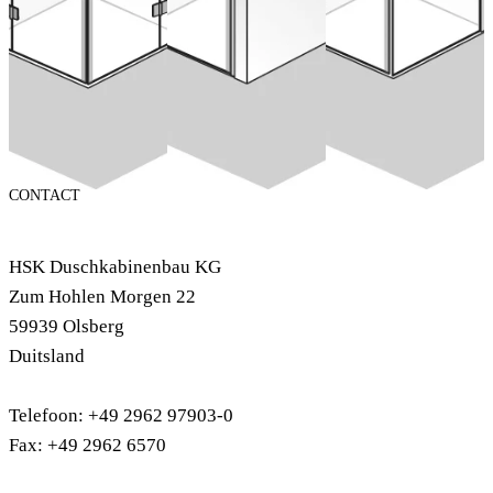
CONTACT
HSK Duschkabinenbau KG
Zum Hohlen Morgen 22
59939 Olsberg
Duitsland
Telefoon: +49 2962 97903-0
Fax: +49 2962 6570