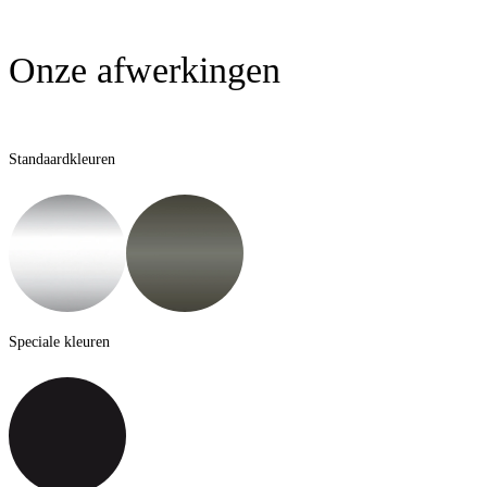
Onze afwerkingen
Standaardkleuren
Speciale kleuren