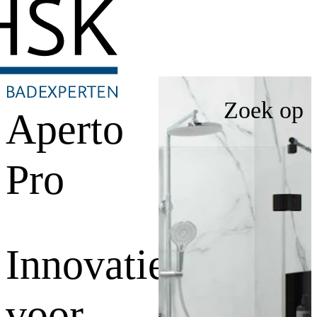
Zoek op
Aperto
Pro
Innovatie
voor