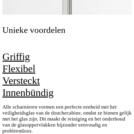
Unieke voordelen
Griffig
Flexibel
Versteckt
Innenbündig
Alle scharnieren vormen een perfecte eenheid met het
veiligheidsglas van de douchecabine, omdat ze binnen gelijk
met het glas zijn. Dit maakt de reiniging en het onderhoud
van de glasoppervlakken bijzonder eenvoudig en
probleemloos.