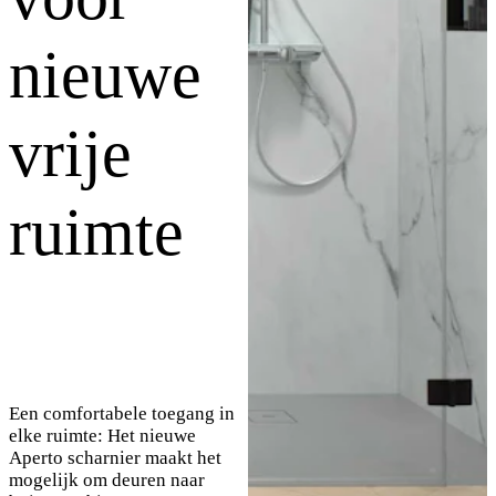
nieuwe
vrije
ruimte
Een comfortabele toegang in
elke ruimte: Het nieuwe
Aperto scharnier maakt het
mogelijk om deuren naar