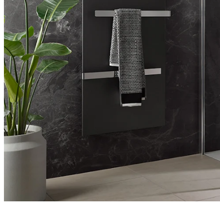
Entdecken Sie auch unsere Wandverkleidungen