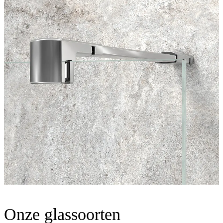
Onze glassoorten