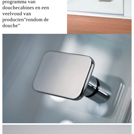
programma van
douchecabines en een
veelvoud van
producten"rondom de
douche"