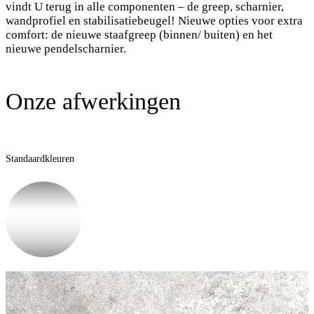
vindt U terug in alle componenten – de greep, scharnier,
wandprofiel en stabilisatiebeugel! Nieuwe opties voor extra
comfort: de nieuwe staafgreep (binnen/ buiten) en het
nieuwe pendelscharnier.
Onze afwerkingen
Standaardkleuren