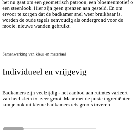
het nu gaat om een geometrisch patroon, een bloemenmotief o
een steenlook. Hier zijn geen grenzen aan gesteld. En om
ervoor te zorgen dat de badkamer snel weer bruikbaar is,
worden de oude tegels eenvoudig als ondergrond voor de
mooie, nieuwe wanden gebruikt.
Samenwerking van kleur en materiaal
Individueel en vrijgevig
Badkamers zijn veelzijdig - het aanbod aan ruimtes varieert
van heel klein tot zeer groot. Maar met de juiste ingrediënten
kun je ook uit kleine badkamers iets groots toveren.