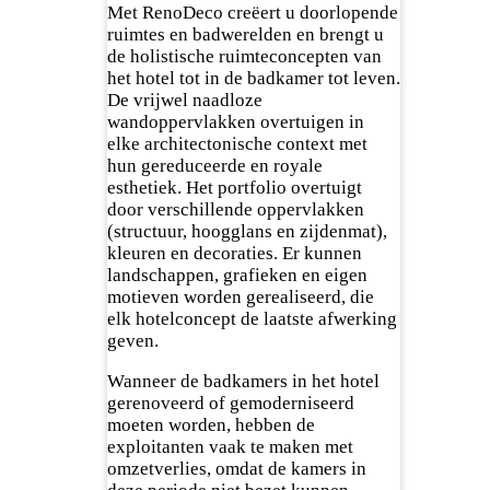
Met RenoDeco creëert u doorlopende
ruimtes en badwerelden en brengt u
de holistische ruimteconcepten van
het hotel tot in de badkamer tot leven.
De vrijwel naadloze
wandoppervlakken overtuigen in
elke architectonische context met
hun gereduceerde en royale
esthetiek. Het portfolio overtuigt
door verschillende oppervlakken
(structuur, hoogglans en zijdenmat),
kleuren en decoraties. Er kunnen
landschappen, grafieken en eigen
motieven worden gerealiseerd, die
elk hotelconcept de laatste afwerking
geven.
Wanneer de badkamers in het hotel
gerenoveerd of gemoderniseerd
moeten worden, hebben de
exploitanten vaak te maken met
omzetverlies, omdat de kamers in