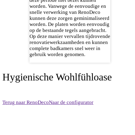
deze periode niet bezet kunnen
worden. Vanwege de eenvoudige en
snelle verwerking van RenoDeco
kunnen deze zorgen geminimaliseerd
worden. De platen worden eenvoudig
op de bestaande tegels aangebracht.
Op deze manier vervallen tijdrovende
renovatiewerkzaamheden en kunnen
complete badkamers snel weer in
gebruik worden genomen.
Hygienische Wohlfühloase
Terug naar RenoDeco
Naar de configurator