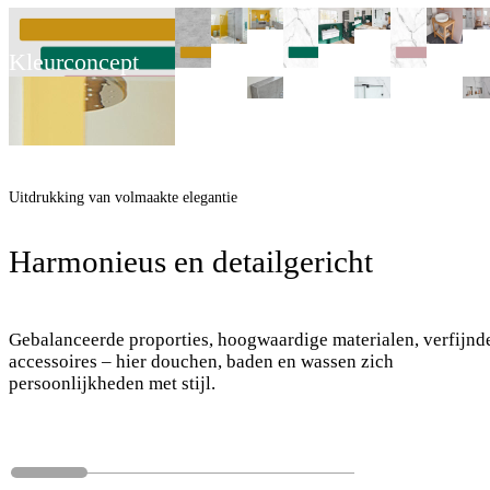
Kleurconcept
Uitdrukking van volmaakte elegantie
Harmonieus en detailgericht
Gebalanceerde proporties, hoogwaardige materialen, verfijnd
accessoires – hier douchen, baden en wassen zich
persoonlijkheden met stijl.