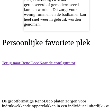
gerenoveerd of gemoderniseerd
kunnen worden. Dit zorgt voor
weinig rommel, en de badkamer kan
heel snel weer in gebruik worden
genomen.
Persoonlijke favoriete plek
Terug naar RenoDeco
Naar de configurator
De grootformatige RenoDeco platen zorgen voor
indrukwekkende oppervlakken in een individueel uiterlijk - o