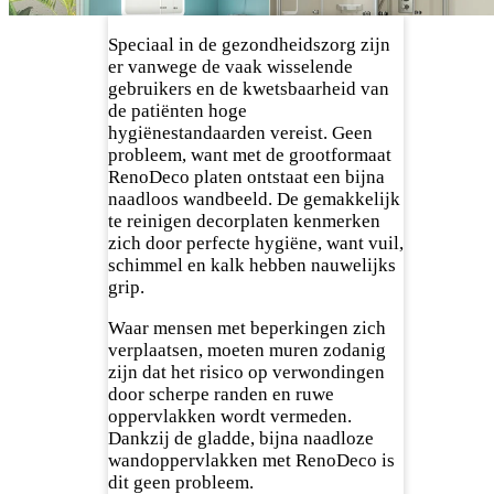
Speciaal in de gezondheidszorg zijn
er vanwege de vaak wisselende
gebruikers en de kwetsbaarheid van
de patiënten hoge
hygiënestandaarden vereist. Geen
probleem, want met de grootformaat
RenoDeco platen ontstaat een bijna
naadloos wandbeeld. De gemakkelijk
te reinigen decorplaten kenmerken
zich door perfecte hygiëne, want vuil,
schimmel en kalk hebben nauwelijks
grip.
Waar mensen met beperkingen zich
verplaatsen, moeten muren zodanig
zijn dat het risico op verwondingen
door scherpe randen en ruwe
oppervlakken wordt vermeden.
Dankzij de gladde, bijna naadloze
wandoppervlakken met RenoDeco is
dit geen probleem.