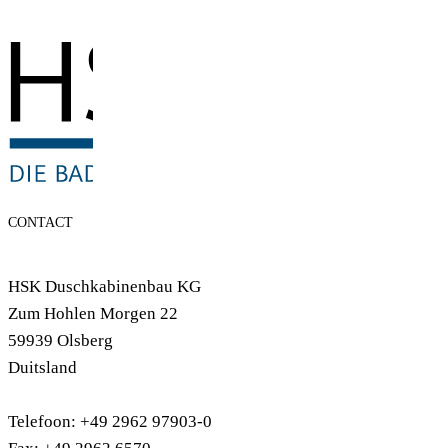
CONTACT
HSK Duschkabinenbau KG
Zum Hohlen Morgen 22
59939 Olsberg
Duitsland
Telefoon: +49 2962 97903-0