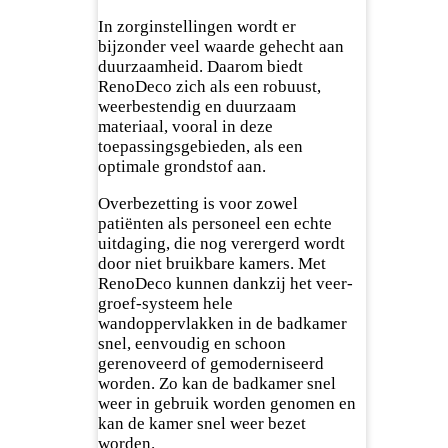
In zorginstellingen wordt er
bijzonder veel waarde gehecht aan
duurzaamheid. Daarom biedt
RenoDeco zich als een robuust,
weerbestendig en duurzaam
materiaal, vooral in deze
toepassingsgebieden, als een
optimale grondstof aan.
Overbezetting is voor zowel
patiënten als personeel een echte
uitdaging, die nog verergerd wordt
door niet bruikbare kamers. Met
RenoDeco kunnen dankzij het veer-
groef-systeem hele
wandoppervlakken in de badkamer
snel, eenvoudig en schoon
gerenoveerd of gemoderniseerd
worden. Zo kan de badkamer snel
weer in gebruik worden genomen en
kan de kamer snel weer bezet
worden.