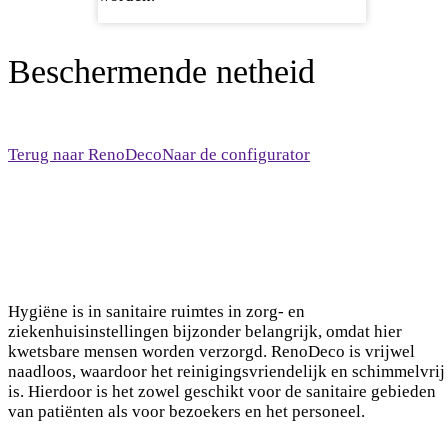
Beschermende netheid
Terug naar RenoDeco
Naar de configurator
Hygiëne is in sanitaire ruimtes in zorg- en
ziekenhuisinstellingen bijzonder belangrijk, omdat hier
kwetsbare mensen worden verzorgd. RenoDeco is vrijwel
naadloos, waardoor het reinigingsvriendelijk en schimmelvrij
is. Hierdoor is het zowel geschikt voor de sanitaire gebieden
van patiënten als voor bezoekers en het personeel.