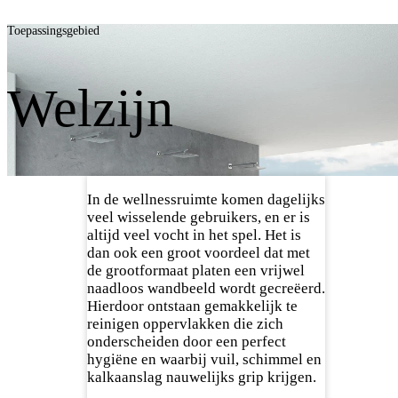
Toepassingsgebied
Welzijn
In de wellnessruimte komen dagelijks
veel wisselende gebruikers, en er is
altijd veel vocht in het spel. Het is
dan ook een groot voordeel dat met
de grootformaat platen een vrijwel
naadloos wandbeeld wordt gecreëerd.
Hierdoor ontstaan gemakkelijk te
reinigen oppervlakken die zich
onderscheiden door een perfect
hygiëne en waarbij vuil, schimmel en
kalkaanslag nauwelijks grip krijgen.