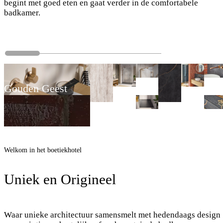
begint met goed eten en gaat verder in de comfortabele
badkamer.
Gouden Geest
Welkom in het boetiekhotel
Uniek en Origineel
Waar unieke architectuur samensmelt met hedendaags design