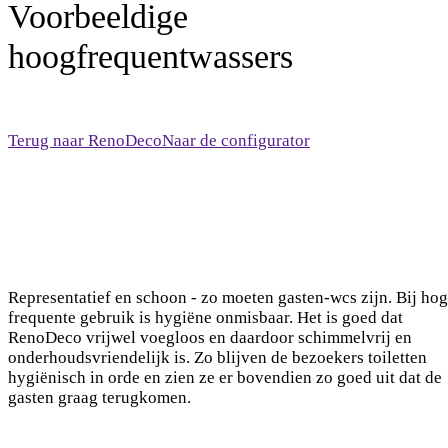
Voorbeeldige
hoogfrequentwassers
Terug naar RenoDeco
Naar de configurator
Representatief en schoon - zo moeten gasten-wcs zijn. Bij ho
frequente gebruik is hygiëne onmisbaar. Het is goed dat
RenoDeco vrijwel voegloos en daardoor schimmelvrij en
onderhoudsvriendelijk is. Zo blijven de bezoekers toiletten
hygiënisch in orde en zien ze er bovendien zo goed uit dat de
gasten graag terugkomen.