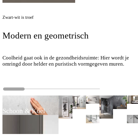
Zwart-wit is troef
Modern en geometrisch
Coolheid gaat ook in de gezondheidsruimte: Hier wordt je
omringd door helder en puristisch vormgegeven muren.
Schoon & Koel