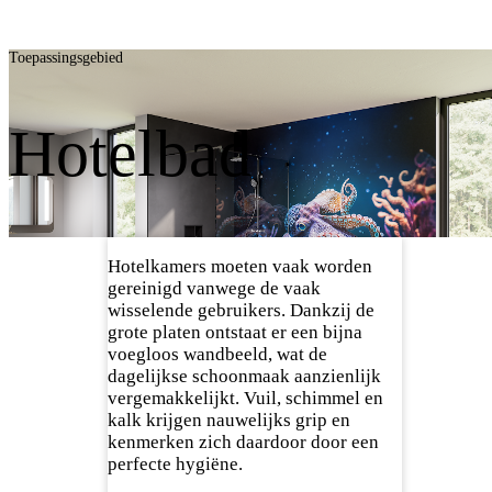
Toepassingsgebied
Hotelbad
Hotelkamers moeten vaak worden
gereinigd vanwege de vaak
wisselende gebruikers. Dankzij de
grote platen ontstaat er een bijna
voegloos wandbeeld, wat de
dagelijkse schoonmaak aanzienlijk
vergemakkelijkt. Vuil, schimmel en
kalk krijgen nauwelijks grip en
kenmerken zich daardoor door een
perfecte hygiëne.