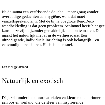
Na de sauna een verfrissende douche – maar graag zonder
overbodige gedachten aan hygiëne, want dat moet
vanzelfsprekend zijn. Met de bijna voegloze RenoDeco
wandbekleding is dat geen probleem. Schimmel heeft hier ge
kans en ze zijn bijzonder gemakkelijk schoon te maken. Dit
maakt het natuurlijk niet af in de wellnessoase. Een
uitnodigende, individuele inrichting is ook belangrijk – en
eenvoudig te realiseren. Holistisch en snel.
Een vleugje afstand
Natuurlijk en exotisch
Dé jezelf onder in natuurmaterialen en kleuren die herinneren
aan bos en weiland, die de sfeer van inspirerende