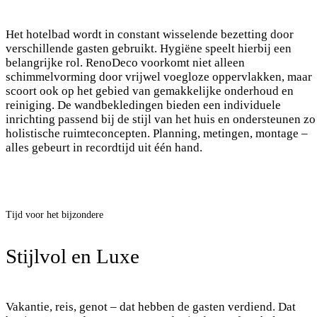
Het hotelbad wordt in constant wisselende bezetting door
verschillende gasten gebruikt. Hygiëne speelt hierbij een
belangrijke rol. RenoDeco voorkomt niet alleen
schimmelvorming door vrijwel voegloze oppervlakken, maar
scoort ook op het gebied van gemakkelijke onderhoud en
reiniging. De wandbekledingen bieden een individuele
inrichting passend bij de stijl van het huis en ondersteunen zo
holistische ruimteconcepten. Planning, metingen, montage –
alles gebeurt in recordtijd uit één hand.
Tijd voor het bijzondere
Stijlvol en Luxe
Vakantie, reis, genot – dat hebben de gasten verdiend. Dat