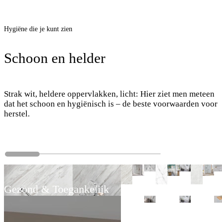
Hygiëne die je kunt zien
Schoon en helder
Strak wit, heldere oppervlakken, licht: Hier ziet men meteen
dat het schoon en hygiënisch is – de beste voorwaarden voor
herstel.
Gezond & Toegankelijk