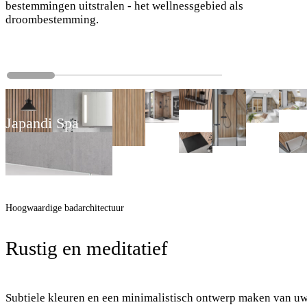
bestemmingen uitstralen - het wellnessgebied als
droombestemming.
Japandi Spa
Hoogwaardige badarchitectuur
Rustig en meditatief
Subtiele kleuren en een minimalistisch ontwerp maken van u