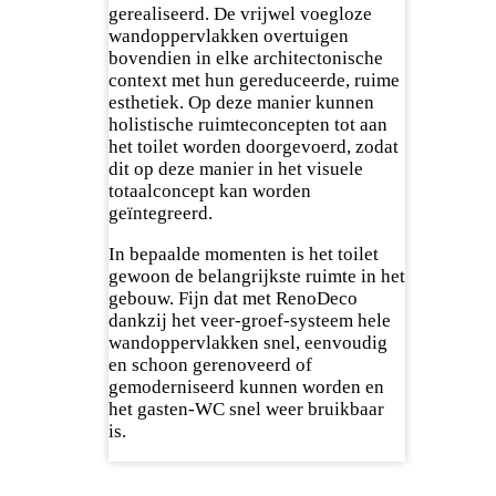
gerealiseerd. De vrijwel voegloze
wandoppervlakken overtuigen
bovendien in elke architectonische
context met hun gereduceerde, ruime
esthetiek. Op deze manier kunnen
holistische ruimteconcepten tot aan
het toilet worden doorgevoerd, zodat
dit op deze manier in het visuele
totaalconcept kan worden
geïntegreerd.
In bepaalde momenten is het toilet
gewoon de belangrijkste ruimte in het
gebouw. Fijn dat met RenoDeco
dankzij het veer-groef-systeem hele
wandoppervlakken snel, eenvoudig
en schoon gerenoveerd of
gemoderniseerd kunnen worden en
het gasten-WC snel weer bruikbaar
is.