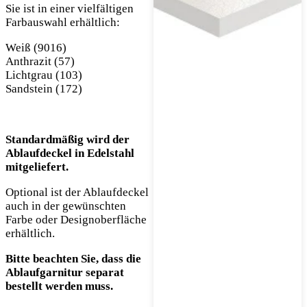
Sie ist in einer vielfältigen
Farbauswahl erhältlich:
Weiß (9016)
Anthrazit (57)
Lichtgrau (103)
Sandstein (172)
Standardmäßig wird der
Ablaufdeckel in Edelstahl
mitgeliefert.
Optional ist der Ablaufdeckel
auch in der gewünschten
Farbe oder Designoberfläche
erhältlich.
Bitte beachten Sie, dass die
Ablaufgarnitur separat
bestellt werden muss.