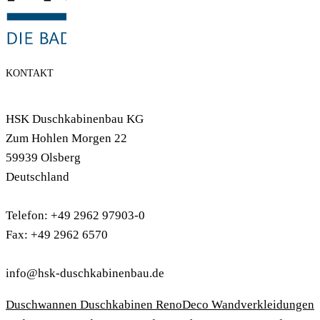
KONTAKT
HSK Duschkabinenbau KG
Zum Hohlen Morgen 22
59939 Olsberg
Deutschland
Telefon: +49 2962 97903-0
Fax: +49 2962 6570
info@hsk-duschkabinenbau.de
Duschwannen
Duschkabinen
RenoDeco Wandverkleidungen