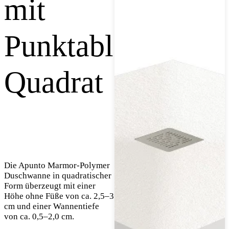
mit
Punktablauf,
Quadrat
Die Apunto Marmor-Polymer
Duschwanne in quadratischer
Form überzeugt mit einer
Höhe ohne Füße von ca. 2,5–3
cm und einer Wannentiefe
von ca. 0,5–2,0 cm.