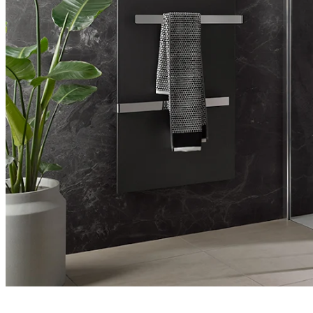
Entdecken Sie auch unsere Wandverkleidungen