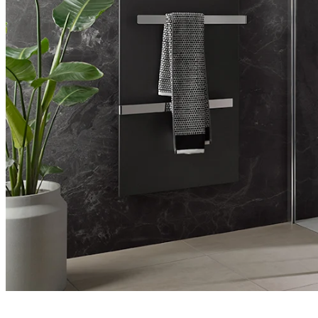
Entdecken Sie auch unsere Wandverkleidungen