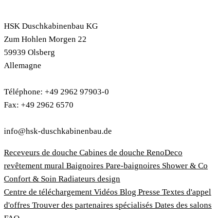
HSK Duschkabinenbau KG
Zum Hohlen Morgen 22
59939 Olsberg
Allemagne
Téléphone: +49 2962 97903-0
Fax: +49 2962 6570
info@hsk-duschkabinenbau.de
Receveurs de douche
Cabines de douche
RenoDeco
revêtement mural
Baignoires
Pare-baignoires
Shower & Co
Confort & Soin
Radiateurs design
Centre de téléchargement
Vidéos
Blog
Presse
Textes d'appel
d'offres
Trouver des partenaires spécialisés
Dates des salons