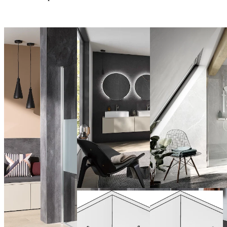
Portes
Porte