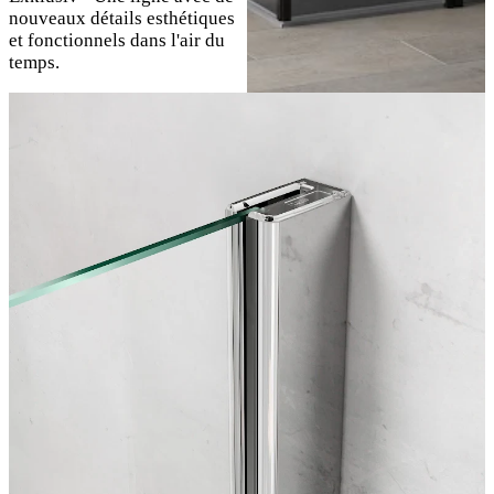
nouveaux détails esthétiques
et fonctionnels dans l'air du
temps.