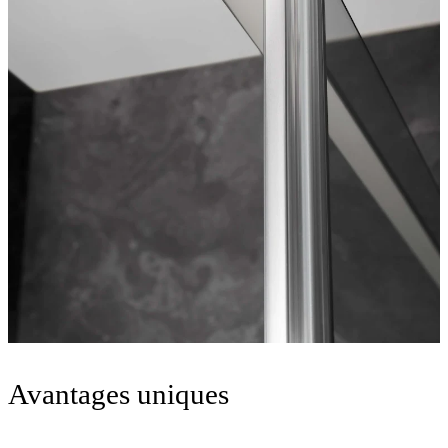
Avantages uniques