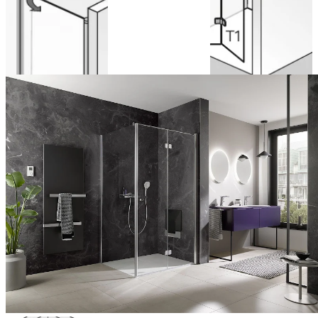
Configurer
maintenant