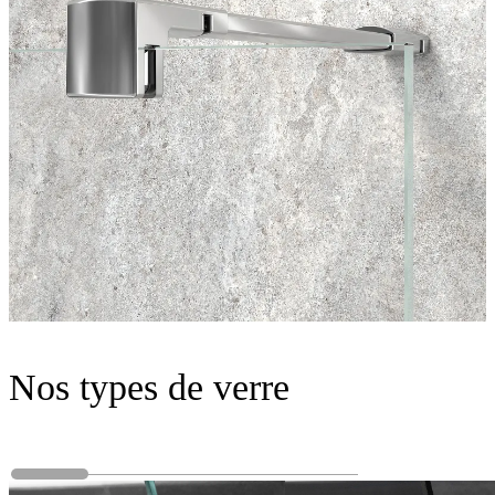
Nos types de verre