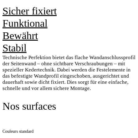
Sicher fixiert
Funktional
Bewährt
Stabil
Technische Perfektion bietet das flache Wandanschlussprofil
der Seitenwand – ohne sichtbare Verschraubungen – mit
spezieller Kedertechnik. Dabei werden die Festelemente in
das befestigte Wandprofil eingeschoben, ausgerichtet und
dauerhaft sowie dicht fixiert. Dies sorgt für eine einfache,
schnelle und vor allem sichere Montage.
Nos surfaces
Couleurs standard