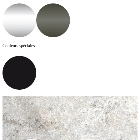
Couleurs spéciales