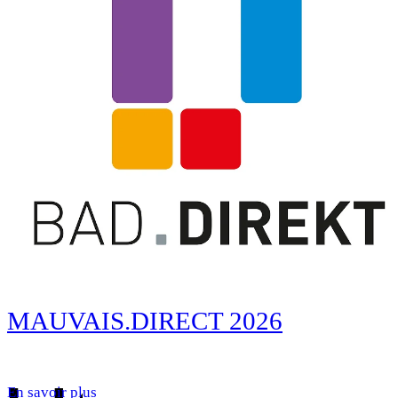
MAUVAIS.DIRECT 2026
En savoir plus