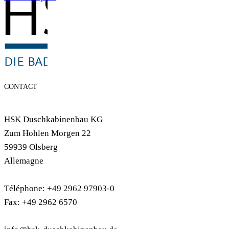
CONTACT
HSK Duschkabinenbau KG
Zum Hohlen Morgen 22
59939 Olsberg
Allemagne
Téléphone: +49 2962 97903-0
Fax: +49 2962 6570