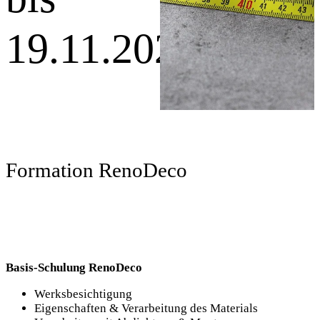
19.11.2026
Formation RenoDeco
Basis-Schulung RenoDeco
Werksbesichtigung
Eigenschaften & Verarbeitung des Materials