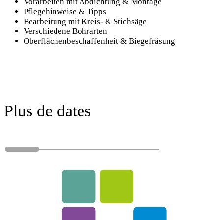
Vorarbeiten mit Abdichtung & Montage
Pflegehinweise & Tipps
Bearbeitung mit Kreis- & Stichsäge
Verschiedene Bohrarten
Oberflächenbeschaffenheit & Biegefräsung
Plus de dates