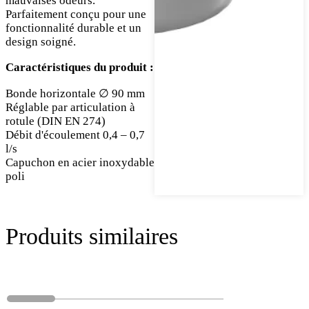
mauvaises odeurs.
Parfaitement conçu pour une
fonctionnalité durable et un
design soigné.
Caractéristiques du produit :
Bonde horizontale ∅ 90 mm
Réglable par articulation à
rotule (DIN EN 274)
Débit d'écoulement 0,4 – 0,7
l/s
Capuchon en acier inoxydable
poli
Produits similaires