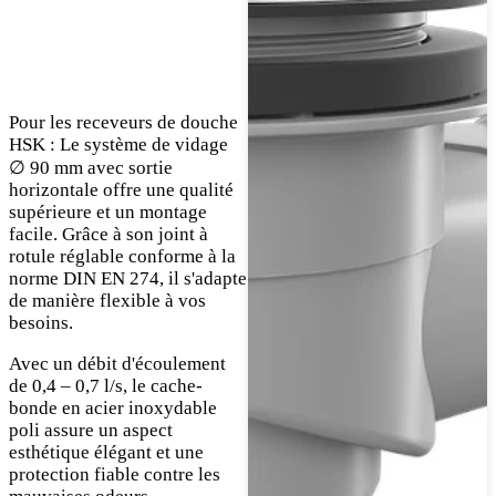
Pour les receveurs de douche
HSK : Le système de vidage
∅ 90 mm avec sortie
horizontale offre une qualité
supérieure et un montage
facile. Grâce à son joint à
rotule réglable conforme à la
norme DIN EN 274, il s'adapte
de manière flexible à vos
besoins.
Avec un débit d'écoulement
de 0,4 – 0,7 l/s, le cache-
bonde en acier inoxydable
poli assure un aspect
esthétique élégant et une
protection fiable contre les