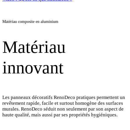
Matériau composite en aluminium
Matériau
innovant
Les panneaux décoratifs RenoDeco pratiques permettent un
revêtement rapide, facile et surtout homogène des surfaces
murales. RenoDeco séduit non seulement par son aspect de
haute qualité, mais aussi par ses propriétés hygiéniques.