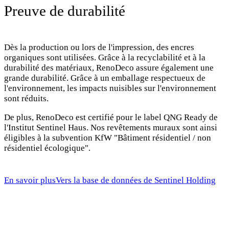
Preuve de durabilité
Dès la production ou lors de l'impression, des encres
organiques sont utilisées. Grâce à la recyclabilité et à la
durabilité des matériaux, RenoDeco assure également une
grande durabilité. Grâce à un emballage respectueux de
l'environnement, les impacts nuisibles sur l'environnement
sont réduits.
De plus, RenoDeco est certifié pour le label QNG Ready de
l'Institut Sentinel Haus. Nos revêtements muraux sont ainsi
éligibles à la subvention KfW "Bâtiment résidentiel / non
résidentiel écologique".
En savoir plus
Vers la base de données de Sentinel Holding