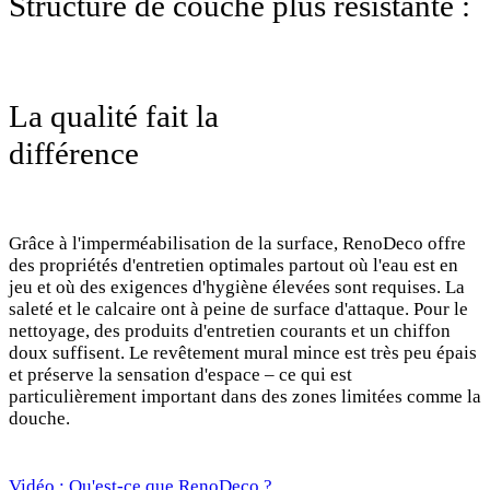
Structure de couche plus résistante :
La qualité fait la
différence
Grâce à l'imperméabilisation de la surface, RenoDeco offre
des propriétés d'entretien optimales partout où l'eau est en
jeu et où des exigences d'hygiène élevées sont requises. La
saleté et le calcaire ont à peine de surface d'attaque. Pour le
nettoyage, des produits d'entretien courants et un chiffon
doux suffisent. Le revêtement mural mince est très peu épais
et préserve la sensation d'espace – ce qui est
particulièrement important dans des zones limitées comme la
douche.
Vidéo : Qu'est-ce que RenoDeco ?