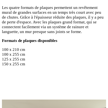
Les quatre formats de plaques permettent un revêtement
mural de grandes surfaces en un temps très court avec peu
de chutes. Grâce à l'épaisseur réduite des plaques, il y a peu
de perte d'espace. Avec les plaques grand format, qui se
connectent facilement via un système de rainure et
languette, un mur presque sans joints se forme.
Formats de plaques disponibles
100 x 210 cm
100 x 255 cm
125 x 255 cm
150 x 255 cm