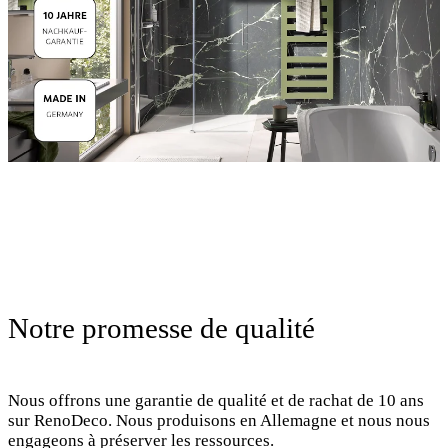
Notre promesse de qualité
Nous offrons une garantie de qualité et de rachat de 10 ans
sur RenoDeco. Nous produisons en Allemagne et nous nous
engageons à préserver les ressources.