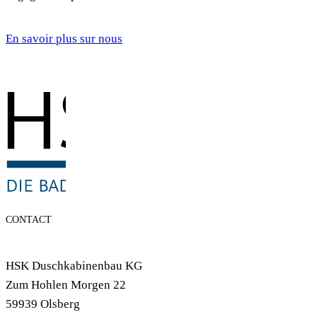
En savoir plus sur nous
CONTACT
HSK Duschkabinenbau KG
Zum Hohlen Morgen 22
59939 Olsberg