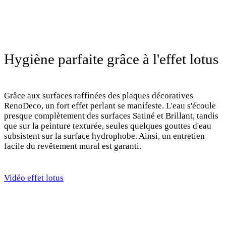
Hygiène parfaite grâce à l'effet lotus
Grâce aux surfaces raffinées des plaques décoratives
RenoDeco, un fort effet perlant se manifeste. L'eau s'écoule
presque complètement des surfaces Satiné et Brillant, tandis
que sur la peinture texturée, seules quelques gouttes d'eau
subsistent sur la surface hydrophobe. Ainsi, un entretien
facile du revêtement mural est garanti.
Vidéo effet lotus