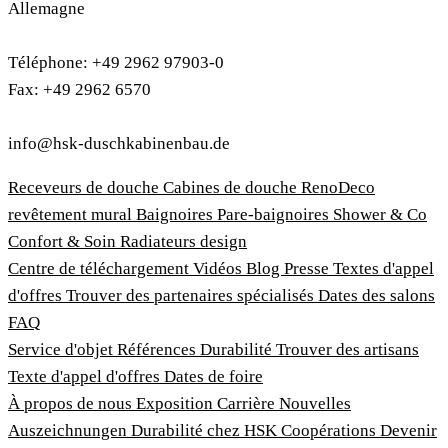
Allemagne
Téléphone: +49 2962 97903-0
Fax: +49 2962 6570
info@hsk-duschkabinenbau.de
Receveurs de douche
Cabines de douche
RenoDeco
revêtement mural
Baignoires
Pare-baignoires
Shower & Co
Confort & Soin
Radiateurs design
Centre de téléchargement
Vidéos
Blog
Presse
Textes d'appel
d'offres
Trouver des partenaires spécialisés
Dates des salons
FAQ
Service d'objet
Références
Durabilité
Trouver des artisans
Texte d'appel d'offres
Dates de foire
À propos de nous
Exposition
Carrière
Nouvelles
Auszeichnungen
Durabilité chez HSK
Coopérations
Devenir