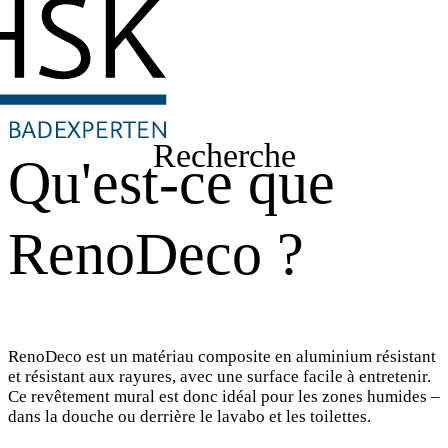
Recherche
Qu'est-ce que
RenoDeco ?
RenoDeco est un matériau composite en aluminium résistant
et résistant aux rayures, avec une surface facile à entretenir.
Ce revêtement mural est donc idéal pour les zones humides –
dans la douche ou derrière le lavabo et les toilettes.