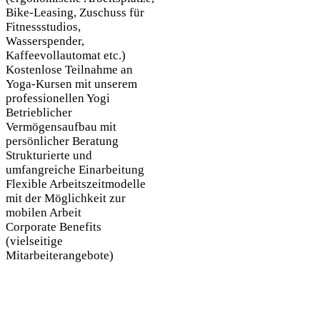
Bike-Leasing, Zuschuss für
Fitnessstudios,
Wasserspender,
Kaffeevollautomat etc.)
Kostenlose Teilnahme an
Yoga-Kursen mit unserem
professionellen Yogi
Betrieblicher
Vermögensaufbau mit
persönlicher Beratung
Strukturierte und
umfangreiche Einarbeitung
Flexible Arbeitszeitmodelle
mit der Möglichkeit zur
mobilen Arbeit
Corporate Benefits
(vielseitige
Mitarbeiterangebote)