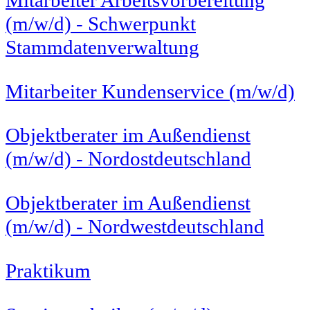
(m/w/d) - Schwerpunkt
Stammdatenverwaltung
Mitarbeiter Kundenservice (m/w/d)
Objektberater im Außendienst
(m/w/d) - Nordostdeutschland
Objektberater im Außendienst
(m/w/d) - Nordwestdeutschland
Praktikum