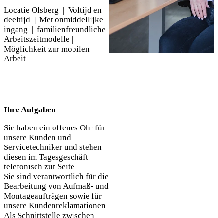
Locatie Olsberg | Voltijd en
deeltijd | Met onmiddellijke
ingang | familienfreundliche
Arbeitszeitmodelle |
Möglichkeit zur mobilen
Arbeit
Ihre Aufgaben
Sie haben ein offenes Ohr für
unsere Kunden und
Servicetechniker und stehen
diesen im Tagesgeschäft
telefonisch zur Seite
Sie sind verantwortlich für die
Bearbeitung von Aufmaß- und
Montageaufträgen sowie für
unsere Kundenreklamationen
Als Schnittstelle zwischen