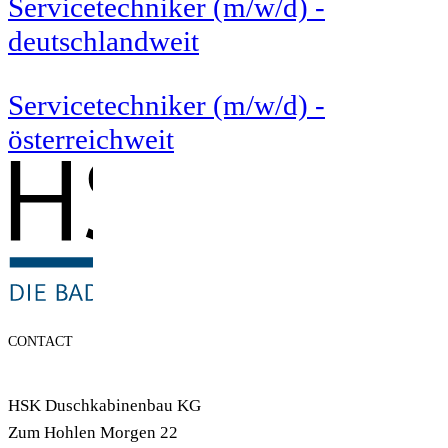
Servicetechniker (m/w/d) -
deutschlandweit
Servicetechniker (m/w/d) -
österreichweit
CONTACT
HSK Duschkabinenbau KG
Zum Hohlen Morgen 22