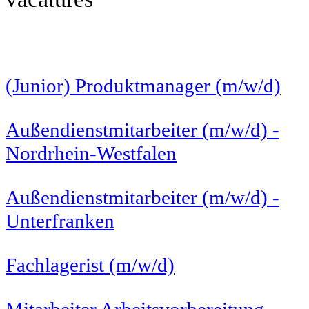
(Junior) Produktmanager (m/w/d)
Außendienstmitarbeiter (m/w/d) -
Nordrhein-Westfalen
Außendienstmitarbeiter (m/w/d) -
Unterfranken
Fachlagerist (m/w/d)
Mitarbeiter Arbeitsvorbereitung