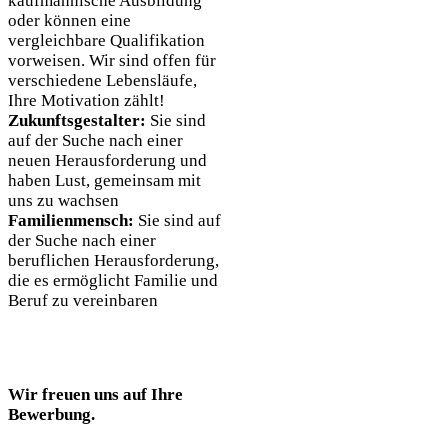
kaufmännische Ausbildung
oder können eine
vergleichbare Qualifikation
vorweisen. Wir sind offen für
verschiedene Lebensläufe,
Ihre Motivation zählt!
Zukunftsgestalter:
Sie sind
auf der Suche nach einer
neuen Herausforderung und
haben Lust, gemeinsam mit
uns zu wachsen
Familienmensch:
Sie sind auf
der Suche nach einer
beruflichen Herausforderung,
die es ermöglicht Familie und
Beruf zu vereinbaren
Wir freuen uns auf Ihre
Bewerbung.