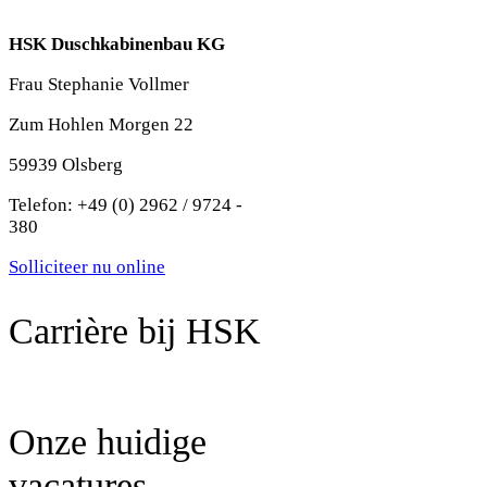
HSK Duschkabinenbau KG
Frau Stephanie Vollmer
Zum Hohlen Morgen 22
59939 Olsberg
Telefon: +49 (0) 2962 / 9724 -
380
Solliciteer nu online
Carrière bij HSK
Onze huidige
vacatures