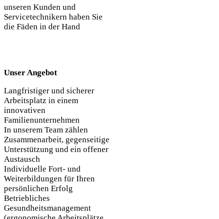
unseren Kunden und
Servicetechnikern haben Sie
die Fäden in der Hand
Unser Angebot
Langfristiger und sicherer
Arbeitsplatz in einem
innovativen
Familienunternehmen
In unserem Team zählen
Zusammenarbeit, gegenseitige
Unterstützung und ein offener
Austausch
Individuelle Fort- und
Weiterbildungen für Ihren
persönlichen Erfolg
Betriebliches
Gesundheitsmanagement
(ergonomische Arbeitsplätze,