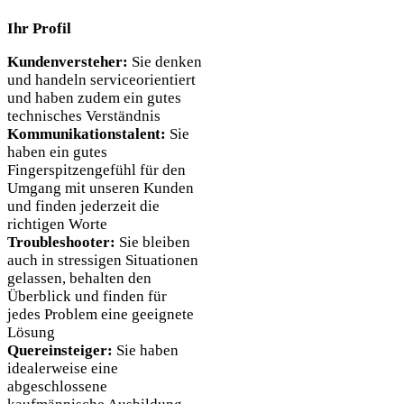
Ihr Profil
Kundenversteher:
Sie denken
und handeln serviceorientiert
und haben zudem ein gutes
technisches Verständnis
Kommunikationstalent:
Sie
haben ein gutes
Fingerspitzengefühl für den
Umgang mit unseren Kunden
und finden jederzeit die
richtigen Worte
Troubleshooter:
Sie bleiben
auch in stressigen Situationen
gelassen, behalten den
Überblick und finden für
jedes Problem eine geeignete
Lösung
Quereinsteiger:
Sie haben
idealerweise eine
abgeschlossene