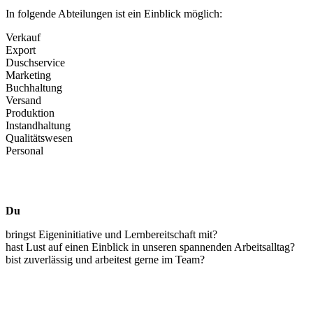
In folgende Abteilungen ist ein Einblick möglich:
Verkauf
Export
Duschservice
Marketing
Buchhaltung
Versand
Produktion
Instandhaltung
Qualitätswesen
Personal
Du
bringst Eigeninitiative und Lernbereitschaft mit?
hast Lust auf einen Einblick in unseren spannenden Arbeitsalltag?
bist zuverlässig und arbeitest gerne im Team?