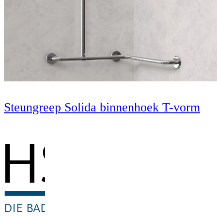
Steungreep Solida binnenhoek T-vorm