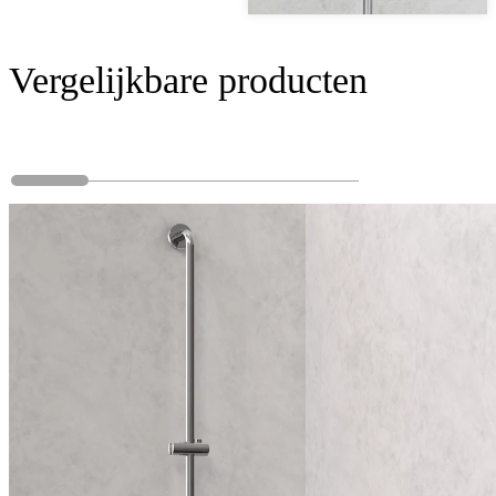
Vergelijkbare producten