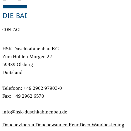
CONTACT
HSK Duschkabinenbau KG
Zum Hohlen Morgen 22
59939 Olsberg
Duitsland
Telefoon: +49 2962 97903-0
Fax: +49 2962 6570
info@hsk-duschkabinenbau.de
Douchevloeren
Douchewanden
RenoDeco Wandbekleding