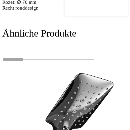
Rozet: ∅ 70 mm
Recht ronddesign
Ähnliche Produkte