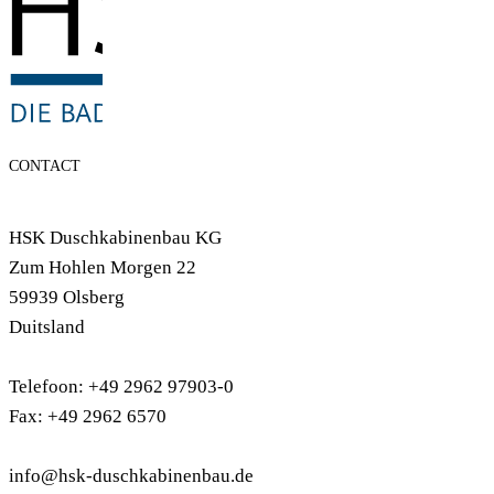
CONTACT
HSK Duschkabinenbau KG
Zum Hohlen Morgen 22
59939 Olsberg
Duitsland
Telefoon: +49 2962 97903-0
Fax: +49 2962 6570
info@hsk-duschkabinenbau.de