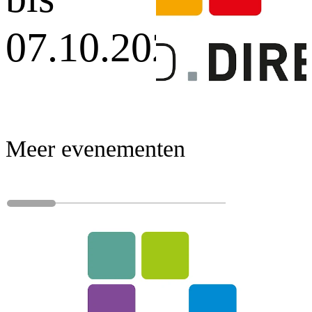
07.10.2026
Meer evenementen