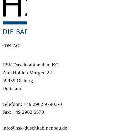
CONTACT
HSK Duschkabinenbau KG
Zum Hohlen Morgen 22
59939 Olsberg
Duitsland
Telefoon: +49 2962 97903-0
Fax: +49 2962 6570
info@hsk-duschkabinenbau.de