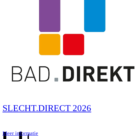
SLECHT.DIRECT 2026
Meer informatie