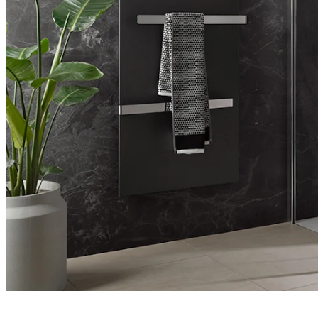
Entdecken Sie auch unsere Wandverkleidungen