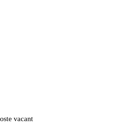
oste vacant