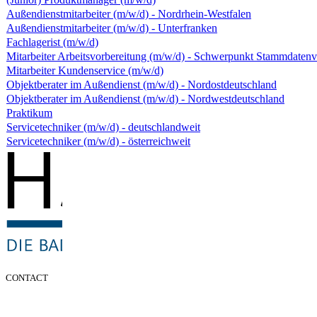
Außendienstmitarbeiter (m/w/d) - Nordrhein-Westfalen
Außendienstmitarbeiter (m/w/d) - Unterfranken
Fachlagerist (m/w/d)
Mitarbeiter Arbeitsvorbereitung (m/w/d) - Schwerpunkt Stammdaten
Mitarbeiter Kundenservice (m/w/d)
Objektberater im Außendienst (m/w/d) - Nordostdeutschland
Objektberater im Außendienst (m/w/d) - Nordwestdeutschland
Praktikum
Servicetechniker (m/w/d) - deutschlandweit
Servicetechniker (m/w/d) - österreichweit
CONTACT