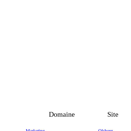
Domaine
Site
Marketing
Olsberg