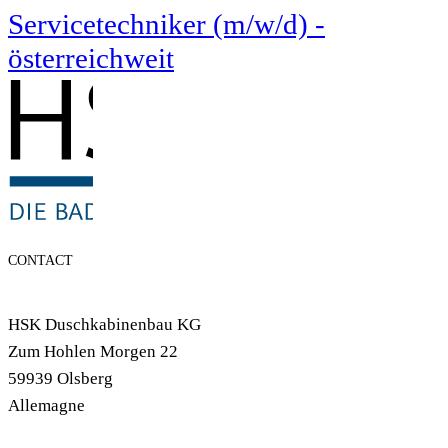
Servicetechniker (m/w/d) -
österreichweit
CONTACT
HSK Duschkabinenbau KG
Zum Hohlen Morgen 22
59939 Olsberg
Allemagne