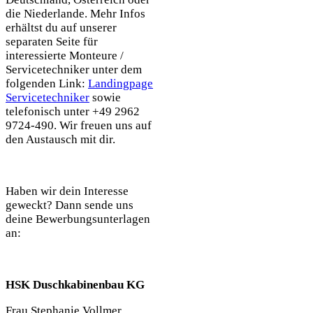
die Niederlande. Mehr Infos
erhältst du auf unserer
separaten Seite für
interessierte Monteure /
Servicetechniker unter dem
folgenden Link:
Landingpage
Servicetechniker
sowie
telefonisch unter +49 2962
9724-490. Wir freuen uns auf
den Austausch mit dir.
Haben wir dein Interesse
geweckt? Dann sende uns
deine Bewerbungsunterlagen
an:
HSK Duschkabinenbau KG
Frau Stephanie Vollmer