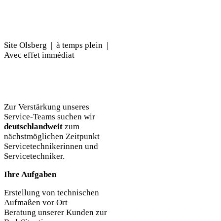
Site Olsberg | à temps plein |
Avec effet immédiat
Zur Verstärkung unseres
Service-Teams suchen wir
deutschlandweit
zum
nächstmöglichen Zeitpunkt
Servicetechnikerinnen und
Servicetechniker.
Ihre Aufgaben
Erstellung von technischen
Aufmaßen vor Ort
Beratung unserer Kunden zur