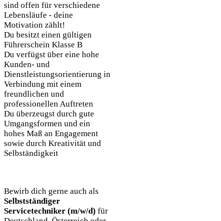
sind offen für verschiedene
Lebensläufe - deine
Motivation zählt!
Du besitzt einen gültigen
Führerschein Klasse B
Du verfügst über eine hohe
Kunden- und
Dienstleistungsorientierung in
Verbindung mit einem
freundlichen und
professionellen Auftreten
Du überzeugst durch gute
Umgangsformen und ein
hohes Maß an Engagement
sowie durch Kreativität und
Selbständigkeit
Bewirb dich gerne auch als
Selbstständiger
Servicetechniker (m/w/d)
für
Deutschland, Österreich oder