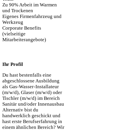
Zu 90% Arbeit im Warmen
und Trockenen
Eigenes Firmenfahrzeug und
Werkzeug
Corporate Benefits
(vielseitige
Mitarbeiterangebote)
Ihr Profil
Du hast bestenfalls eine
abgeschlossene Ausbildung
als Gas-Wasser-Installateur
(m/w/d), Glaser (m/w/d) oder
Tischler (m/w/d) im Bereich
Sanitär und/oder Innenausbau
Alternativ bist du
handwerklich geschickt und
hast erste Berufserfahrung in
einem ähnlichen Bereich? Wir