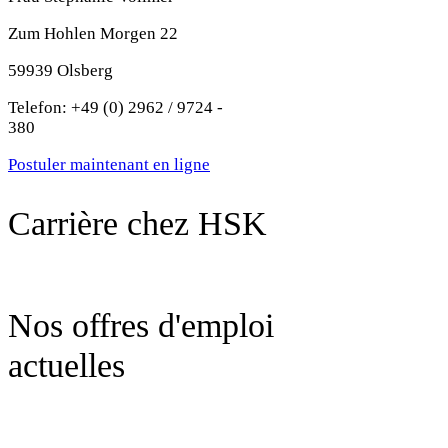
Zum Hohlen Morgen 22
59939 Olsberg
Telefon: +49 (0) 2962 / 9724 -
380
Postuler maintenant en ligne
Carrière chez HSK
Nos offres d'emploi
actuelles