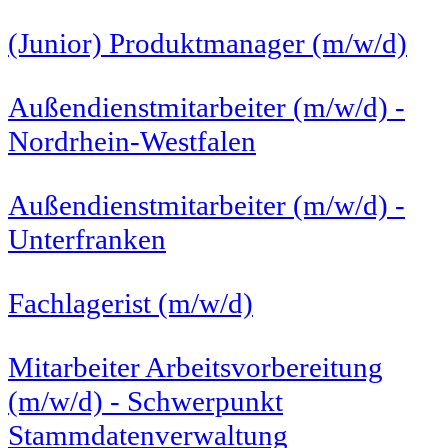
(Junior) Produktmanager (m/w/d)
Außendienstmitarbeiter (m/w/d) -
Nordrhein-Westfalen
Außendienstmitarbeiter (m/w/d) -
Unterfranken
Fachlagerist (m/w/d)
Mitarbeiter Arbeitsvorbereitung
(m/w/d) - Schwerpunkt
Stammdatenverwaltung