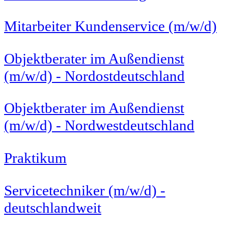
Mitarbeiter Kundenservice (m/w/d)
Objektberater im Außendienst
(m/w/d) - Nordostdeutschland
Objektberater im Außendienst
(m/w/d) - Nordwestdeutschland
Praktikum
Servicetechniker (m/w/d) -
deutschlandweit