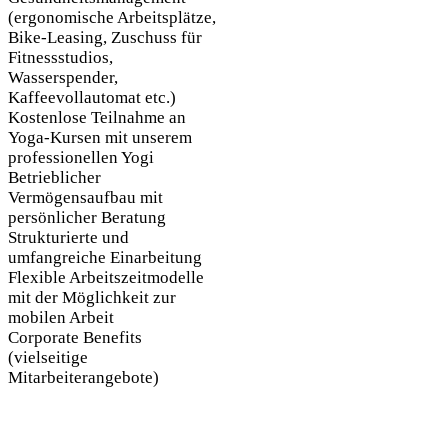
(ergonomische Arbeitsplätze,
Bike-Leasing, Zuschuss für
Fitnessstudios,
Wasserspender,
Kaffeevollautomat etc.)
Kostenlose Teilnahme an
Yoga-Kursen mit unserem
professionellen Yogi
Betrieblicher
Vermögensaufbau mit
persönlicher Beratung
Strukturierte und
umfangreiche Einarbeitung
Flexible Arbeitszeitmodelle
mit der Möglichkeit zur
mobilen Arbeit
Corporate Benefits
(vielseitige
Mitarbeiterangebote)