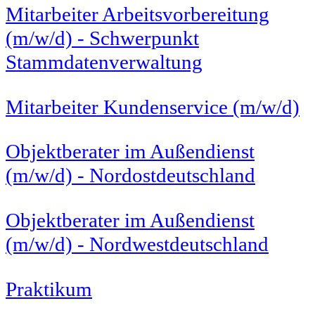
Mitarbeiter Arbeitsvorbereitung
(m/w/d) - Schwerpunkt
Stammdatenverwaltung
Mitarbeiter Kundenservice (m/w/d)
Objektberater im Außendienst
(m/w/d) - Nordostdeutschland
Objektberater im Außendienst
(m/w/d) - Nordwestdeutschland
Praktikum