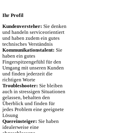
Ihr Profil
Kundenversteher:
Sie denken
und handeln serviceorientiert
und haben zudem ein gutes
technisches Verständnis
Kommunikationstalent:
Sie
haben ein gutes
Fingerspitzengefühl für den
Umgang mit unseren Kunden
und finden jederzeit die
richtigen Worte
Troubleshooter:
Sie bleiben
auch in stressigen Situationen
gelassen, behalten den
Überblick und finden für
jedes Problem eine geeignete
Lösung
Quereinsteiger:
Sie haben
idealerweise eine