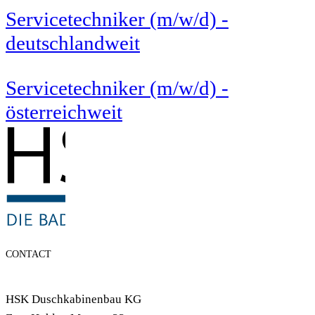
Servicetechniker (m/w/d) -
deutschlandweit
Servicetechniker (m/w/d) -
österreichweit
CONTACT
HSK Duschkabinenbau KG