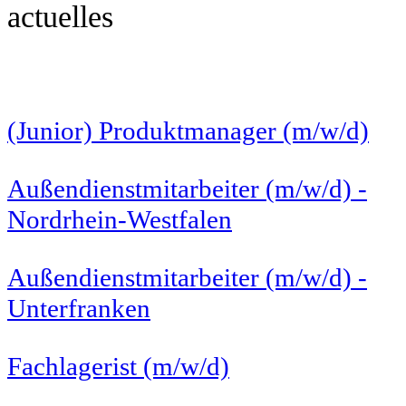
actuelles
(Junior) Produktmanager (m/w/d)
Außendienstmitarbeiter (m/w/d) -
Nordrhein-Westfalen
Außendienstmitarbeiter (m/w/d) -
Unterfranken
Fachlagerist (m/w/d)