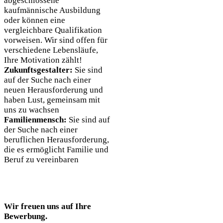
abgeschlossene
kaufmännische Ausbildung
oder können eine
vergleichbare Qualifikation
vorweisen. Wir sind offen für
verschiedene Lebensläufe,
Ihre Motivation zählt!
Zukunftsgestalter:
Sie sind
auf der Suche nach einer
neuen Herausforderung und
haben Lust, gemeinsam mit
uns zu wachsen
Familienmensch:
Sie sind auf
der Suche nach einer
beruflichen Herausforderung,
die es ermöglicht Familie und
Beruf zu vereinbaren
Wir freuen uns auf Ihre
Bewerbung.