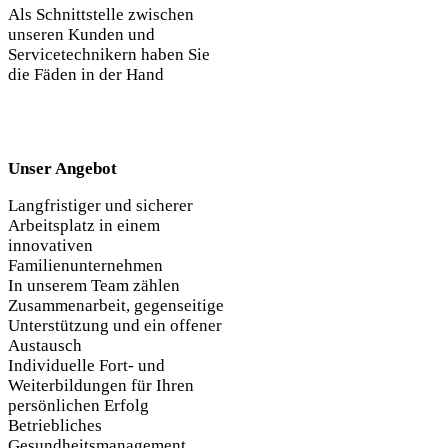
Als Schnittstelle zwischen
unseren Kunden und
Servicetechnikern haben Sie
die Fäden in der Hand
Unser Angebot
Langfristiger und sicherer
Arbeitsplatz in einem
innovativen
Familienunternehmen
In unserem Team zählen
Zusammenarbeit, gegenseitige
Unterstützung und ein offener
Austausch
Individuelle Fort- und
Weiterbildungen für Ihren
persönlichen Erfolg
Betriebliches
Gesundheitsmanagement