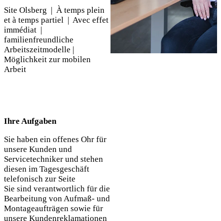
Site Olsberg | À temps plein
et à temps partiel | Avec effet
immédiat |
familienfreundliche
Arbeitszeitmodelle |
Möglichkeit zur mobilen
Arbeit
Ihre Aufgaben
Sie haben ein offenes Ohr für
unsere Kunden und
Servicetechniker und stehen
diesen im Tagesgeschäft
telefonisch zur Seite
Sie sind verantwortlich für die
Bearbeitung von Aufmaß- und
Montageaufträgen sowie für
unsere Kundenreklamationen