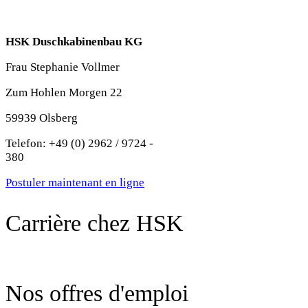
HSK Duschkabinenbau KG
Frau Stephanie Vollmer
Zum Hohlen Morgen 22
59939 Olsberg
Telefon: +49 (0) 2962 / 9724 -
380
Postuler maintenant en ligne
Carrière chez HSK
Nos offres d'emploi