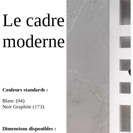
Le cadre
moderne
Couleurs standards :
Blanc (04)
Noir Graphite (173)
Dimensions disponibles :