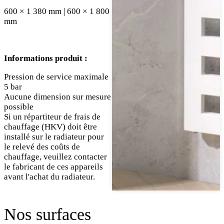
600 × 1 380 mm | 600 × 1 800
mm
Informations produit :
Pression de service maximale
5 bar
Aucune dimension sur mesure
possible
Si un répartiteur de frais de
chauffage (HKV) doit être
installé sur le radiateur pour
le relevé des coûts de
chauffage, veuillez contacter
le fabricant de ces appareils
avant l'achat du radiateur.
Nos surfaces