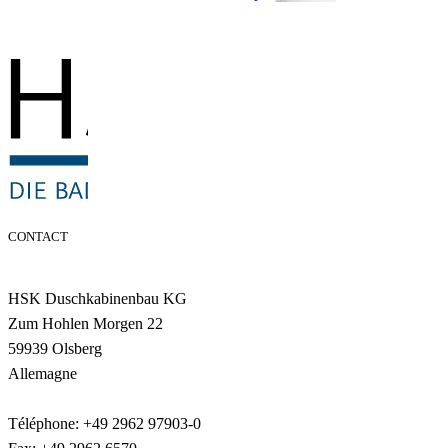
CONTACT
HSK Duschkabinenbau KG
Zum Hohlen Morgen 22
59939 Olsberg
Allemagne
Téléphone: +49 2962 97903-0