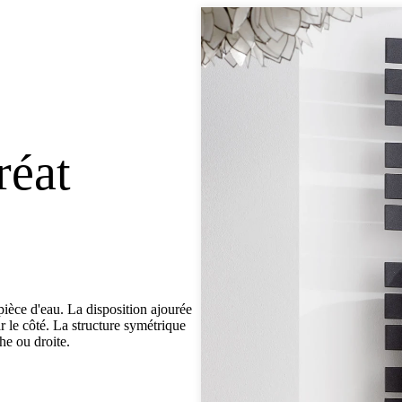
réat
 pièce d'eau. La disposition ajourée
r le côté. La structure symétrique
he ou droite.