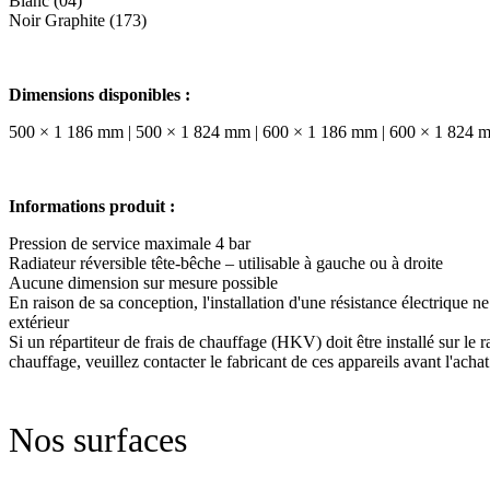
Blanc (04)
Noir Graphite (173)
Dimensions disponibles :
500 × 1 186 mm | 500 × 1 824 mm | 600 × 1 186 mm | 600 × 1 824 
Informations produit :
Pression de service maximale 4 bar
Radiateur réversible tête-bêche – utilisable à gauche ou à droite
Aucune dimension sur mesure possible
En raison de sa conception, l'installation d'une résistance électrique ne
extérieur
Si un répartiteur de frais de chauffage (HKV) doit être installé sur le 
chauffage, veuillez contacter le fabricant de ces appareils avant l'achat
Nos surfaces