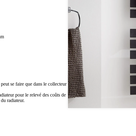
mm
 peut se faire que dans le collecteur
radiateur pour le relevé des coûts de
 du radiateur.