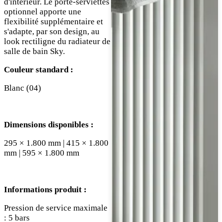
d'intérieur. Le porte-serviettes
optionnel apporte une
flexibilité supplémentaire et
s'adapte, par son design, au
look rectiligne du radiateur de
salle de bain Sky.
Couleur standard :
Blanc (04)
Dimensions disponibles :
295 × 1.800 mm | 415 × 1.800
mm | 595 × 1.800 mm
Informations produit :
Pression de service maximale
: 5 bars