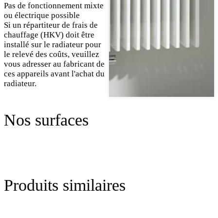
Pas de fonctionnement mixte
ou électrique possible
Si un répartiteur de frais de
chauffage (HKV) doit être
installé sur le radiateur pour
le relevé des coûts, veuillez
vous adresser au fabricant de
ces appareils avant l'achat du
radiateur.
Nos surfaces
Produits similaires