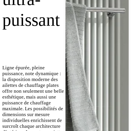
puissant
Ligne épurée, pleine
puissance, note dynamique :
la disposition moderne des
ailettes de chauffage plates
offre non seulement une belle
esthétique, mais aussi une
puissance de chauffage
maximale. Les possibilités de
dimensions sur mesure
individuelles enrichissent de
surcroît chaque architecture