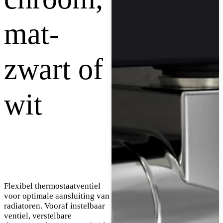
mat-
zwart of
wit
Flexibel thermostaatventiel
voor optimale aansluiting van
radiatoren. Vooraf instelbaar
ventiel, verstelbare