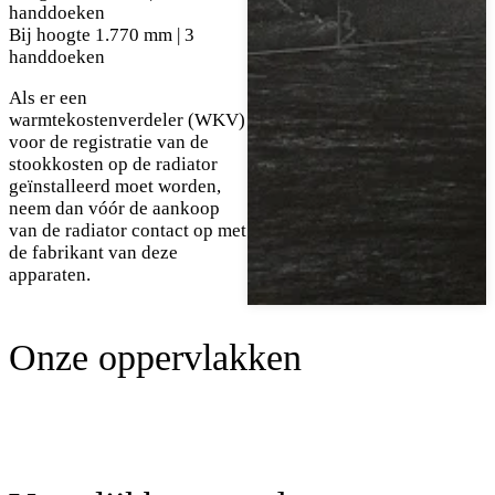
handdoeken
Bij hoogte 1.770 mm | 3
handdoeken
Als er een
warmtekostenverdeler (WKV)
voor de registratie van de
stookkosten op de radiator
geïnstalleerd moet worden,
neem dan vóór de aankoop
van de radiator contact op met
de fabrikant van deze
apparaten.
Onze oppervlakken