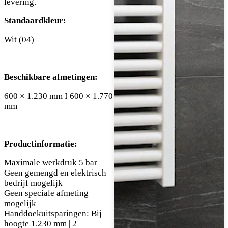
levering.
Standaardkleur:
Wit (04)
Beschikbare afmetingen:
600 × 1.230 mm I 600 × 1.770
mm
Productinformatie:
Maximale werkdruk 5 bar
Geen gemengd en elektrisch
bedrijf mogelijk
Geen speciale afmeting
mogelijk
Handdoekuitsparingen: Bij
hoogte 1.230 mm | 2