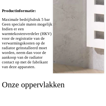
Productinformatie:
Maximale bedrijfsdruk 5 bar
Geen speciale maten mogelijk
Indien er een
warmtekostenverdeler (HKV)
voor de registratie van de
verwarmingskosten op de
radiator geïnstalleerd moet
worden, neem dan voor de
aankoop van de radiator
contact op met de fabrikant
van deze apparaten.
Onze oppervlakken