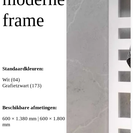
frame
Standaardkleuren:
Wit (04)
Grafietzwart (173)
Beschikbare afmetingen:
600 × 1.380 mm | 600 × 1.800
mm