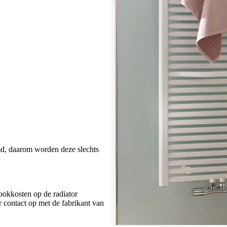
d, daarom worden deze slechts
ookkosten op de radiator
 contact op met de fabrikant van