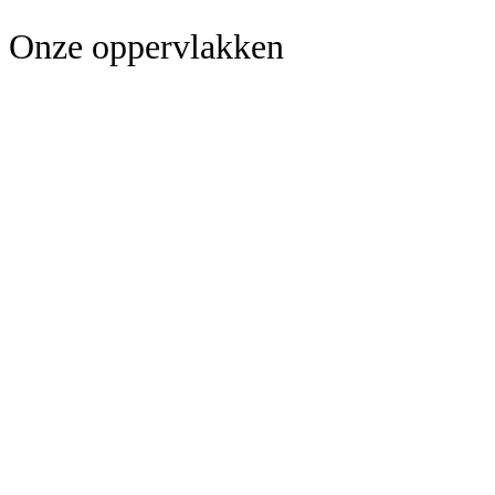
Onze oppervlakken