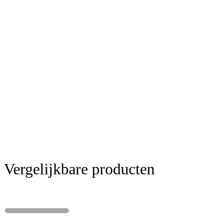
Vergelijkbare producten