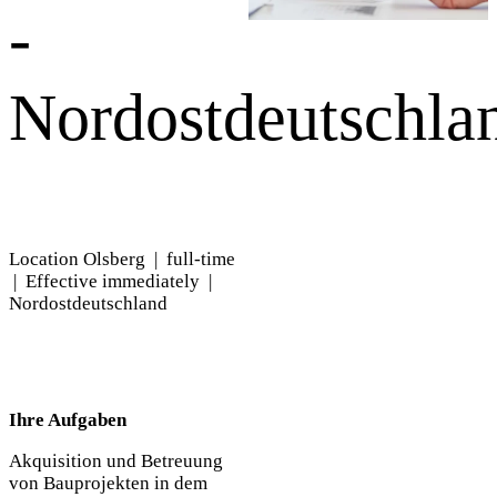
-
Nordostdeutschla
Location Olsberg | full-time
| Effective immediately |
Nordostdeutschland
Ihre Aufgaben
Akquisition und Betreuung
von Bauprojekten in dem