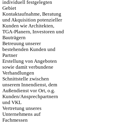
individuell festgelegten
Gebiet
Kontaktaufnahme, Beratung
und Akquisition potenzieller
Kunden wie Architekten,
TGA-Planern, Investoren und
Bauträgern
Betreuung unserer
bestehenden Kunden und
Partner
Erstellung von Angeboten
sowie damit verbundene
Verhandlungen
Schnittstelle zwischen
unserem Innendienst, dem
Außendienst vor Ort, o.g.
Kunden/Ansprechpartnern
und VKL
Vertretung unseres
Unternehmens auf
Fachmessen