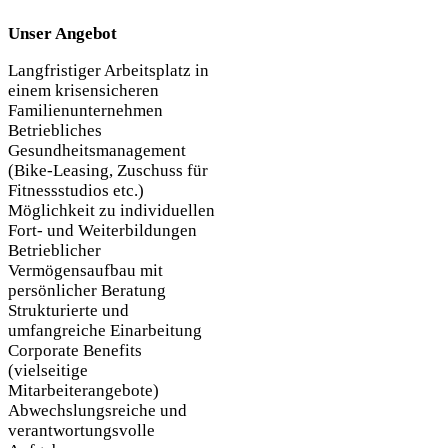
Unser Angebot
Langfristiger Arbeitsplatz in
einem krisensicheren
Familienunternehmen
Betriebliches
Gesundheitsmanagement
(Bike-Leasing, Zuschuss für
Fitnessstudios etc.)
Möglichkeit zu individuellen
Fort- und Weiterbildungen
Betrieblicher
Vermögensaufbau mit
persönlicher Beratung
Strukturierte und
umfangreiche Einarbeitung
Corporate Benefits
(vielseitige
Mitarbeiterangebote)
Abwechslungsreiche und
verantwortungsvolle