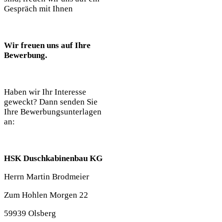
Gespräch mit Ihnen
Wir freuen uns auf Ihre
Bewerbung.
Haben wir Ihr Interesse
geweckt? Dann senden Sie
Ihre Bewerbungsunterlagen
an:
HSK Duschkabinenbau KG
Herrn Martin Brodmeier
Zum Hohlen Morgen 22
59939 Olsberg