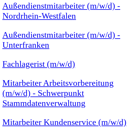
Außendienstmitarbeiter (m/w/d) -
Nordrhein-Westfalen
Außendienstmitarbeiter (m/w/d) -
Unterfranken
Fachlagerist (m/w/d)
Mitarbeiter Arbeitsvorbereitung
(m/w/d) - Schwerpunkt
Stammdatenverwaltung
Mitarbeiter Kundenservice (m/w/d)