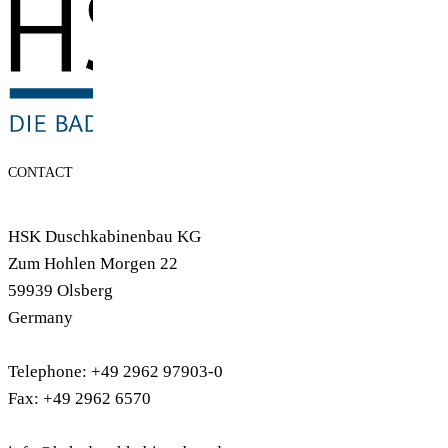
CONTACT
HSK Duschkabinenbau KG
Zum Hohlen Morgen 22
59939 Olsberg
Germany
Telephone: +49 2962 97903-0
Fax: +49 2962 6570