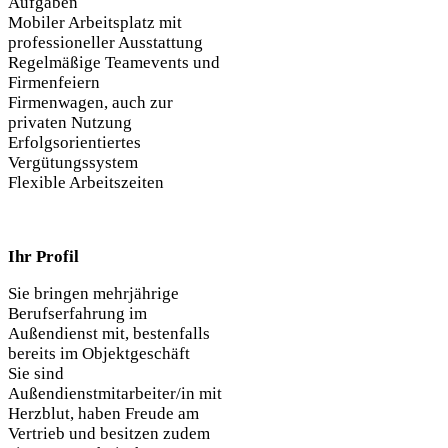
Aufgaben
Mobiler Arbeitsplatz mit
professioneller Ausstattung
Regelmäßige Teamevents und
Firmenfeiern
Firmenwagen, auch zur
privaten Nutzung
Erfolgsorientiertes
Vergütungssystem
Flexible Arbeitszeiten
Ihr Profil
Sie bringen mehrjährige
Berufserfahrung im
Außendienst mit, bestenfalls
bereits im Objektgeschäft
Sie sind
Außendienstmitarbeiter/in mit
Herzblut, haben Freude am
Vertrieb und besitzen zudem