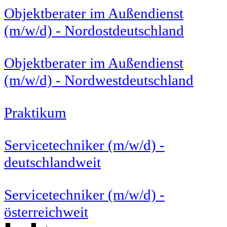
Objektberater im Außendienst
(m/w/d) - Nordostdeutschland
Objektberater im Außendienst
(m/w/d) - Nordwestdeutschland
Praktikum
Servicetechniker (m/w/d) -
deutschlandweit
Servicetechniker (m/w/d) -
österreichweit