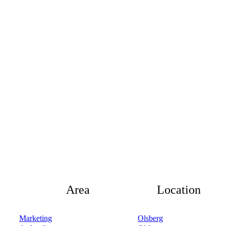
Area
Location
Marketing
Olsberg