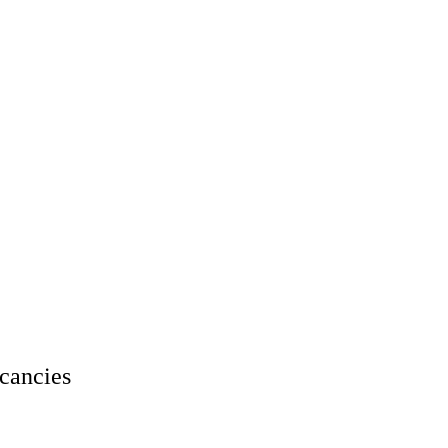
cancies