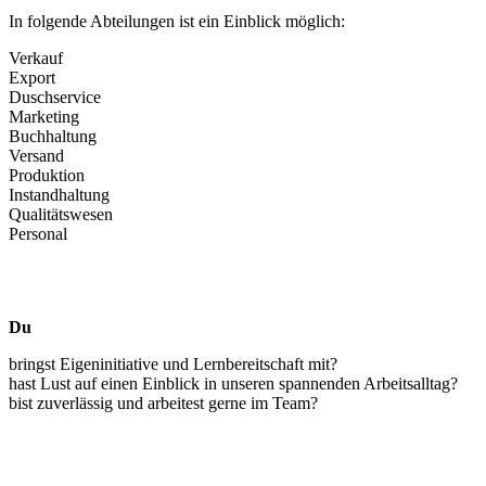
In folgende Abteilungen ist ein Einblick möglich:
Verkauf
Export
Duschservice
Marketing
Buchhaltung
Versand
Produktion
Instandhaltung
Qualitätswesen
Personal
Du
bringst Eigeninitiative und Lernbereitschaft mit?
hast Lust auf einen Einblick in unseren spannenden Arbeitsalltag?
bist zuverlässig und arbeitest gerne im Team?