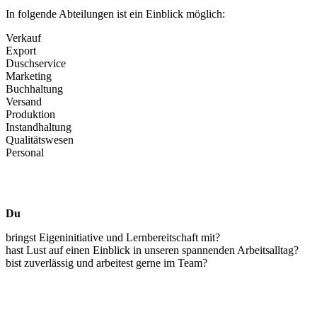
In folgende Abteilungen ist ein Einblick möglich:
Verkauf
Export
Duschservice
Marketing
Buchhaltung
Versand
Produktion
Instandhaltung
Qualitätswesen
Personal
Du
bringst Eigeninitiative und Lernbereitschaft mit?
hast Lust auf einen Einblick in unseren spannenden Arbeitsalltag?
bist zuverlässig und arbeitest gerne im Team?