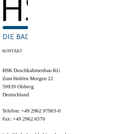
KONTAKT
HSK Duschkabinenbau KG
Zum Hohlen Morgen 22
59939 Olsberg
Deutschland
Telefon: +49 2962 97903-0
Fax: +49 2962 6570