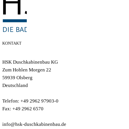
KONTAKT
HSK Duschkabinenbau KG
Zum Hohlen Morgen 22
59939 Olsberg
Deutschland
Telefon: +49 2962 97903-0
Fax: +49 2962 6570
info@hsk-duschkabinenbau.de