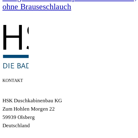
ohne Brauseschlauch
KONTAKT
HSK Duschkabinenbau KG
Zum Hohlen Morgen 22
59939 Olsberg
Deutschland