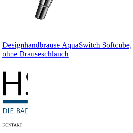
Designhandbrause AquaSwitch Softcube,
ohne Brauseschlauch
KONTAKT