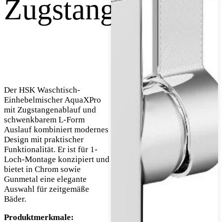
Zugstangenablauf
Der HSK Waschtisch-
Einhebelmischer AquaXPro
mit Zugstangenablauf und
schwenkbarem L-Form
Auslauf kombiniert modernes
Design mit praktischer
Funktionalität. Er ist für 1-
Loch-Montage konzipiert und
bietet in Chrom sowie
Gunmetal eine elegante
Auswahl für zeitgemäße
Bäder.
Produktmerkmale: