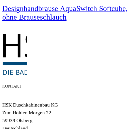
Designhandbrause AquaSwitch Softcube,
ohne Brauseschlauch
KONTAKT
HSK Duschkabinenbau KG
Zum Hohlen Morgen 22
59939 Olsberg
Deutschland