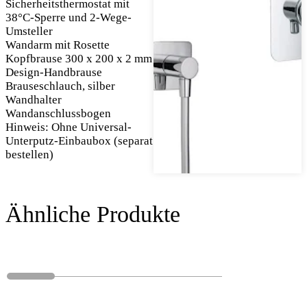
Sicherheitsthermostat mit
38°C-Sperre und 2-Wege-
Umsteller
Wandarm mit Rosette
Kopfbrause 300 x 200 x 2 mm
Design-Handbrause
Brauseschlauch, silber
Wandhalter
Wandanschlussbogen
Hinweis: Ohne Universal-
Unterputz-Einbaubox (separat
bestellen)
Ähnliche Produkte