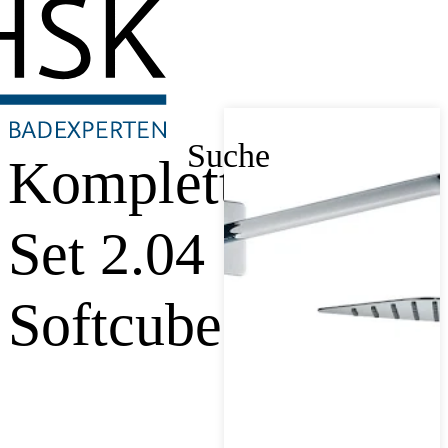
Suche
Komplett-
Set 2.04
Softcube