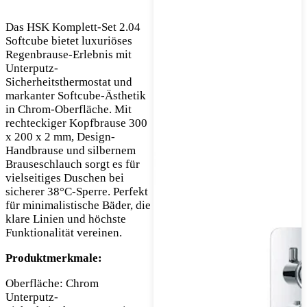
Das HSK Komplett-Set 2.04
Softcube bietet luxuriöses
Regenbrause-Erlebnis mit
Unterputz-
Sicherheitsthermostat und
markanter Softcube-Ästhetik
in Chrom-Oberfläche. Mit
rechteckiger Kopfbrause 300
x 200 x 2 mm, Design-
Handbrause und silbernem
Brauseschlauch sorgt es für
vielseitiges Duschen bei
sicherer 38°C-Sperre. Perfekt
für minimalistische Bäder, die
klare Linien und höchste
Funktionalität vereinen.
Produktmerkmale:
Oberfläche: Chrom
Unterputz-