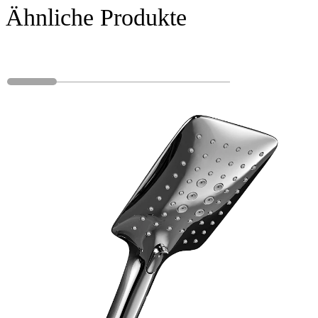
Ähnliche Produkte