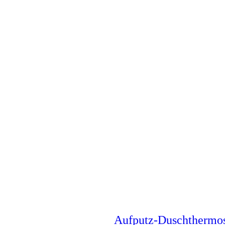
Aufputz-Duschthermo